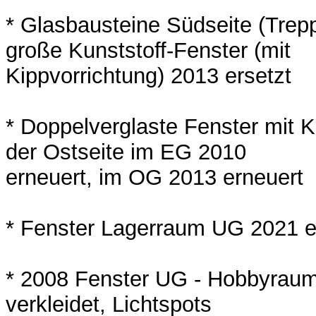
* Glasbausteine Südseite (Trep
große Kunststoff-Fenster (mit
Kippvorrichtung) 2013 ersetzt
* Doppelverglaste Fenster mit 
der Ostseite im EG 2010
erneuert, im OG 2013 erneuert
* Fenster Lagerraum UG 2021 e
* 2008 Fenster UG - Hobbyraum
verkleidet, Lichtspots