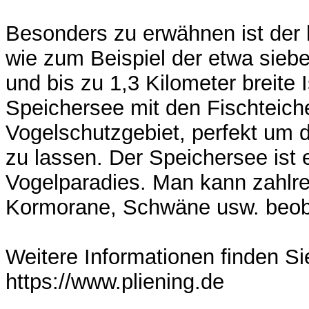
Besonders zu erwähnen ist der 
wie zum Beispiel der etwa sieb
und bis zu 1,3 Kilometer breite
Speichersee mit den Fischteich
Vogelschutzgebiet, perfekt um 
zu lassen. Der Speichersee ist
Vogelparadies. Man kann zahlre
Kormorane, Schwäne usw. beob
Weitere Informationen finden Si
https://www.pliening.de