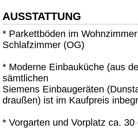
AUSSTATTUNG
* Parkettböden im Wohnzimmer
Schlafzimmer (OG)
* Moderne Einbauküche (aus de
sämtlichen
Siemens Einbaugeräten (Dunsta
draußen) ist im Kaufpreis inbegr
* Vorgarten und Vorplatz ca. 30