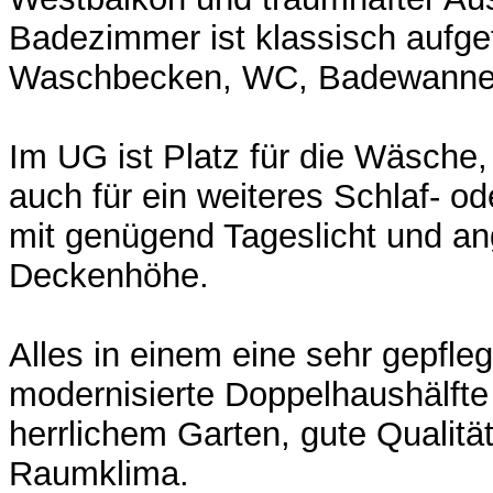
Badezimmer ist klassisch aufget
Waschbecken, WC, Badewanne 
Im UG ist Platz für die Wäsche
auch für ein weiteres Schlaf- o
mit genügend Tageslicht und a
Deckenhöhe.
Alles in einem eine sehr gepfle
modernisierte Doppelhaushälfte 
herrlichem Garten, gute Qualitä
Raumklima.