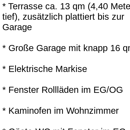
* Terrasse ca. 13 qm (4,40 Meter
tief), zusätzlich plattiert bis zur
Garage
* Große Garage mit knapp 16 
* Elektrische Markise
* Fenster Rollläden im EG/OG
* Kaminofen im Wohnzimmer