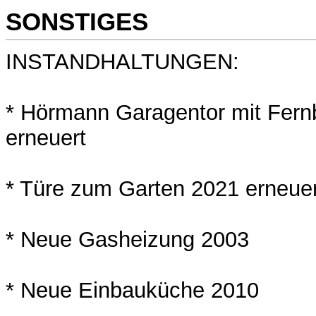
SONSTIGES
INSTANDHALTUNGEN:
* Hörmann Garagentor mit Fer
erneuert
* Türe zum Garten 2021 erneuer
* Neue Gasheizung 2003
* Neue Einbauküche 2010