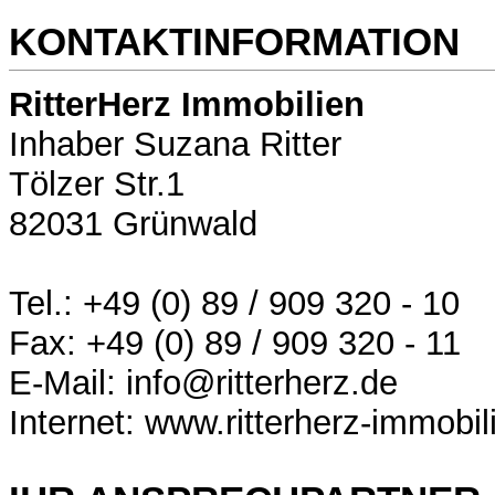
KONTAKTINFORMATION
RitterHerz Immobilien
Inhaber Suzana Ritter
Tölzer Str.1
82031 Grünwald
Tel.: +49 (0) 89 / 909 320 - 10
Fax: +49 (0) 89 / 909 320 - 11
E-Mail: info@ritterherz.de
Internet: www.ritterherz-immobil