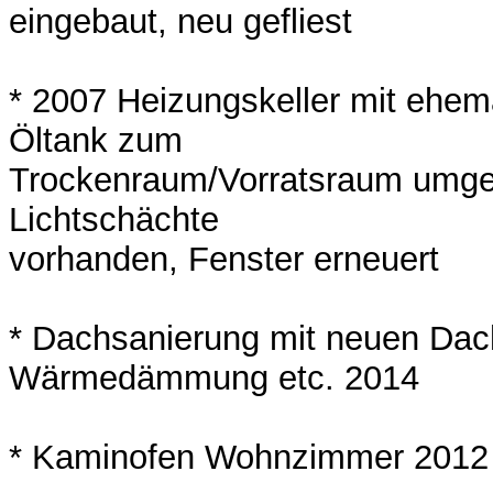
eingebaut, neu gefliest
* 2007 Heizungskeller mit ehe
Öltank zum
Trockenraum/Vorratsraum umge
Lichtschächte
vorhanden, Fenster erneuert
* Dachsanierung mit neuen Dac
Wärmedämmung etc. 2014
* Kaminofen Wohnzimmer 2012