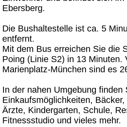
Ebersberg.
Die Bushaltestelle ist ca. 5 Mi
entfernt.
Mit dem Bus erreichen Sie die S
Poing (Linie S2) in 13 Minuten.
Marienplatz-München sind es 26
In der nahen Umgebung finden 
Einkaufsmöglichkeiten, Bäcker,
Ärzte, Kindergarten, Schule, Re
Fitnessstudio und vieles mehr.