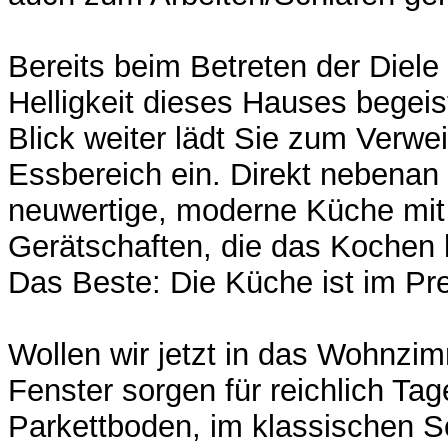
Bereits beim Betreten der Diele
Helligkeit dieses Hauses begeis
Blick weiter lädt Sie zum Verwe
Essbereich ein. Direkt nebenan 
neuwertige, moderne Küche mit 
Gerätschaften, die das Kochen 
Das Beste: Die Küche ist im Prei
Wollen wir jetzt in das Wohnz
Fenster sorgen für reichlich Tage
Parkettboden, im klassischen Sc