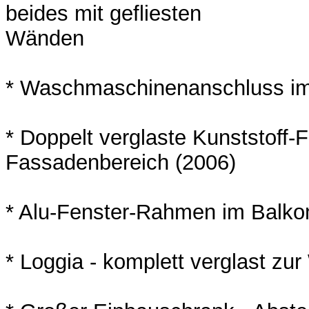
beides mit gefliesten
Wänden
* Waschmaschinenanschluss i
* Doppelt verglaste Kunststoff
Fassadenbereich (2006)
* Alu-Fenster-Rahmen im Balko
* Loggia - komplett verglast zur