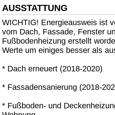
AUSSTATTUNG
WICHTIG! Energieausweis ist v
vom Dach, Fassade, Fenster u
Fußbodenheizung erstellt worde
Werte um einiges besser als au
* Dach erneuert (2018-2020)
* Fassadensanierung (2018-202
* Fußboden- und Deckenheizun
Wohnung