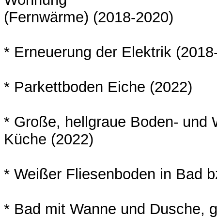
(Fernwärme) (2018-2020)
* Erneuerung der Elektrik (2018
* Parkettboden Eiche (2022)
* Große, hellgraue Boden- und 
Küche (2022)
* Weißer Fliesenboden in Bad 
* Bad mit Wanne und Dusche, 