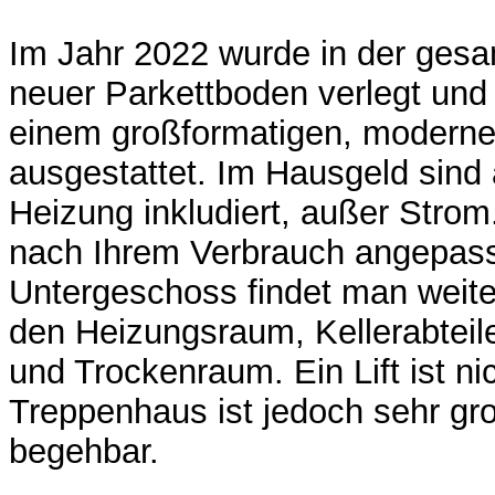
Im Jahr 2022 wurde in der ges
neuer Parkettboden verlegt und
einem großformatigen, moderne
ausgestattet. Im Hausgeld sind a
Heizung inkludiert, außer Strom
nach Ihrem Verbrauch angepass
Untergeschoss findet man weit
den Heizungsraum, Kellerabteil
und Trockenraum. Ein Lift ist n
Treppenhaus ist jedoch sehr gro
begehbar.