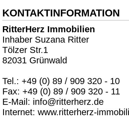
KONTAKTINFORMATION
RitterHerz Immobilien
Inhaber Suzana Ritter
Tölzer Str.1
82031 Grünwald
Tel.: +49 (0) 89 / 909 320 - 10
Fax: +49 (0) 89 / 909 320 - 11
E-Mail: info@ritterherz.de
Internet: www.ritterherz-immobil