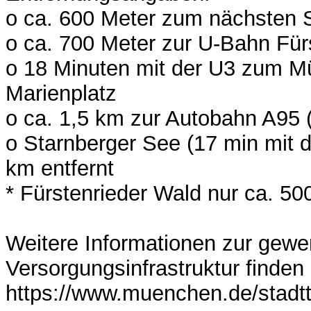
o ca. 600 Meter zum nächsten 
o ca. 700 Meter zur U-Bahn Für
o 18 Minuten mit der U3 zum 
Marienplatz
o ca. 1,5 km zur Autobahn A95 
o Starnberger See (17 min mit
km entfernt
* Fürstenrieder Wald nur ca. 50
Weitere Informationen zur gewe
Versorgungsinfrastruktur finden 
https://www.muenchen.de/stadtte