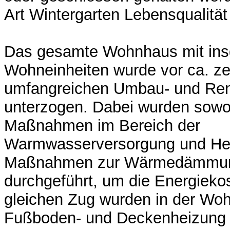
Art Wintergarten Lebensqualität 
Das gesamte Wohnhaus mit in
Wohneinheiten wurde vor ca. z
umfangreichen Umbau- und Ren
unterzogen. Dabei wurden sowo
Maßnahmen im Bereich der
Warmwasserversorgung und Hei
Maßnahmen zur Wärmedämmun
durchgeführt, um die Energieko
gleichen Zug wurden in der Wo
Fußboden- und Deckenheizung in