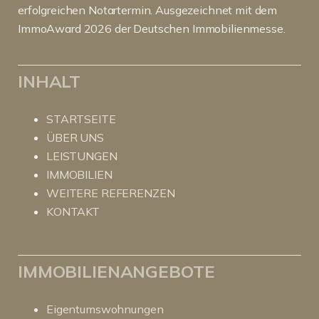
erfolgreichen Notartermin. Ausgezeichnet mit dem
ImmoAward 2026 der Deutschen Immobilienmesse.
INHALT
STARTSEITE
ÜBER UNS
LEISTUNGEN
IMMOBILIEN
WEITERE REFERENZEN
KONTAKT
IMMOBILIENANGEBOTE
Eigentumswohnungen