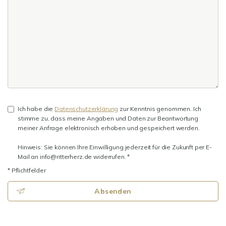
Ich habe die
Datenschutzerklärung
zur Kenntnis genommen. Ich
stimme zu, dass meine Angaben und Daten zur Beantwortung
meiner Anfrage elektronisch erhoben und gespeichert werden.
Hinweis: Sie können Ihre Einwilligung jederzeit für die Zukunft per E-
Mail an info@ritterherz.de widerrufen. *
* Pflichtfelder
Absenden