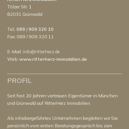
Tölzer Str. 1
82031 Grünwald
Tel.:
089 / 909 320 10
Fax: 089 / 909 320 11
E-Mail:
info@ritterherz.de
Web:
www.ritterherz-immobilien.de
PROFIL
Seit fast 20 Jahren vertrauen Eigentümer in München
und Grünwald auf RitterHerz Immobilien.
Als inhabergeführtes Unternehmen begleiten wir Sie
persönlich vom ersten Beratungsgespräch bis zum