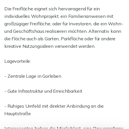
Die Freifläche eignet sich hervorragend für ein
individuelles Wohnprojekt, ein Familienanwesen mit
großzügiger Freifläche, oder für Investoren, die ein Wohn-
und Geschäftshaus realisieren möchten. Alternativ kann
die Fläche auch als Garten, Parkfläche oder für andere
kreative Nutzungsideen verwendet werden.
Lagevorteile:
- Zentrale Lage in Gorleben
- Gute Infrastruktur und Erreichbarkeit
- Ruhiges Umfeld mit direkter Anbindung an die
Hauptstraße
Interessenten haben die Möglichkeit, eine Bauvoranfrage