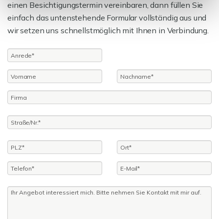
einen Besichtigungstermin vereinbaren, dann füllen Sie
einfach das untenstehende Formular vollständig aus und
wir setzen uns schnellstmöglich mit Ihnen in Verbindung.