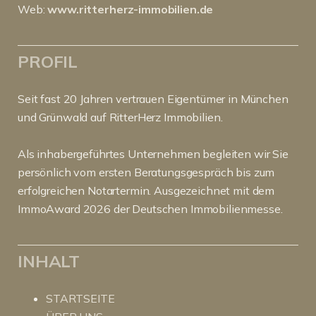
Web:
www.ritterherz-immobilien.de
PROFIL
Seit fast 20 Jahren vertrauen Eigentümer in München
und Grünwald auf RitterHerz Immobilien.
Als inhabergeführtes Unternehmen begleiten wir Sie
persönlich vom ersten Beratungsgespräch bis zum
erfolgreichen Notartermin. Ausgezeichnet mit dem
ImmoAward 2026 der Deutschen Immobilienmesse.
INHALT
STARTSEITE