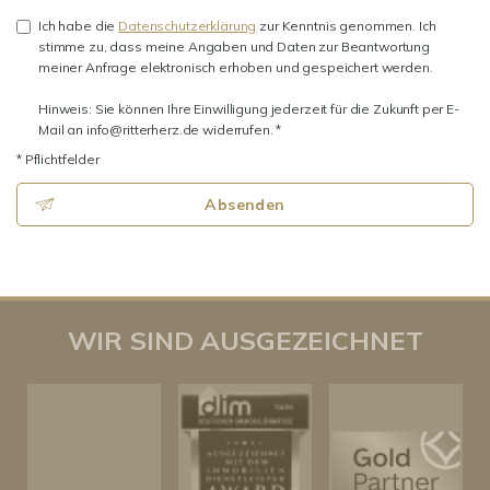
Ich habe die
Datenschutzerklärung
zur Kenntnis genommen. Ich
stimme zu, dass meine Angaben und Daten zur Beantwortung
meiner Anfrage elektronisch erhoben und gespeichert werden.
Hinweis: Sie können Ihre Einwilligung jederzeit für die Zukunft per E-
Mail an info@ritterherz.de widerrufen. *
* Pflichtfelder
Absenden
WIR SIND AUSGEZEICHNET