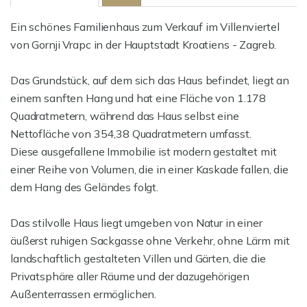
Ein schönes Familienhaus zum Verkauf im Villenviertel
von Gornji Vrapc in der Hauptstadt Kroatiens - Zagreb.
Das Grundstück, auf dem sich das Haus befindet, liegt an
einem sanften Hang und hat eine Fläche von 1.178
Quadratmetern, während das Haus selbst eine
Nettofläche von 354,38 Quadratmetern umfasst.
Diese ausgefallene Immobilie ist modern gestaltet mit
einer Reihe von Volumen, die in einer Kaskade fallen, die
dem Hang des Geländes folgt.
Das stilvolle Haus liegt umgeben von Natur in einer
äußerst ruhigen Sackgasse ohne Verkehr, ohne Lärm mit
landschaftlich gestalteten Villen und Gärten, die die
Privatsphäre aller Räume und der dazugehörigen
Außenterrassen ermöglichen.