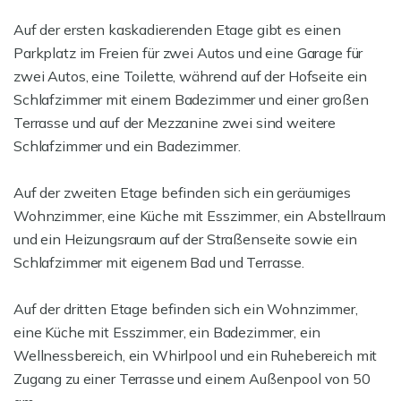
Auf der ersten kaskadierenden Etage gibt es einen
Parkplatz im Freien für zwei Autos und eine Garage für
zwei Autos, eine Toilette, während auf der Hofseite ein
Schlafzimmer mit einem Badezimmer und einer großen
Terrasse und auf der Mezzanine zwei sind weitere
Schlafzimmer und ein Badezimmer.
Auf der zweiten Etage befinden sich ein geräumiges
Wohnzimmer, eine Küche mit Esszimmer, ein Abstellraum
und ein Heizungsraum auf der Straßenseite sowie ein
Schlafzimmer mit eigenem Bad und Terrasse.
Auf der dritten Etage befinden sich ein Wohnzimmer,
eine Küche mit Esszimmer, ein Badezimmer, ein
Wellnessbereich, ein Whirlpool und ein Ruhebereich mit
Zugang zu einer Terrasse und einem Außenpool von 50