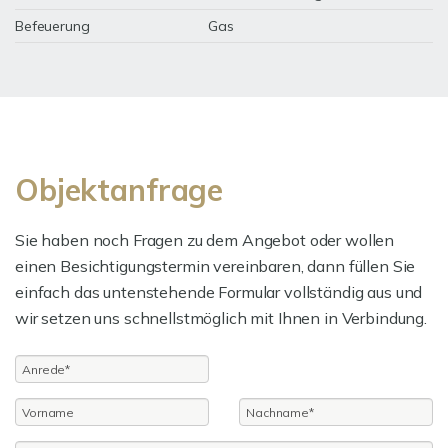
Befeuerung
Gas
Objektanfrage
Sie haben noch Fragen zu dem Angebot oder wollen
einen Besichtigungstermin vereinbaren, dann füllen Sie
einfach das untenstehende Formular vollständig aus und
wir setzen uns schnellstmöglich mit Ihnen in Verbindung.