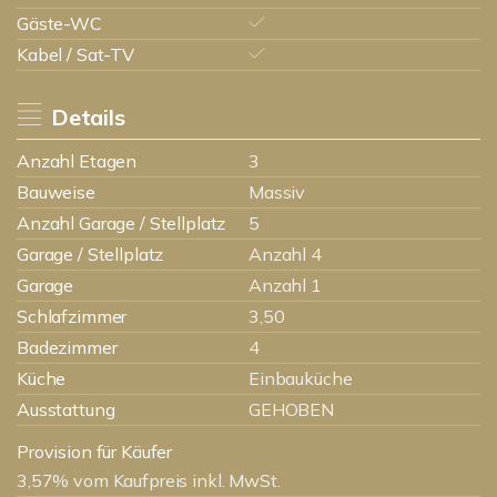
Gäste-WC
Kabel / Sat-TV
Details
Anzahl Etagen
3
Bauweise
Massiv
Anzahl Garage / Stellplatz
5
Garage / Stellplatz
Anzahl 4
Garage
Anzahl 1
Schlafzimmer
3,50
Badezimmer
4
Küche
Einbauküche
Ausstattung
GEHOBEN
Provision für Käufer
3,57% vom Kaufpreis inkl. MwSt.