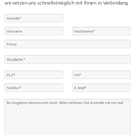
wir setzen uns schnellstmöglich mit Ihnen in Verbindung.