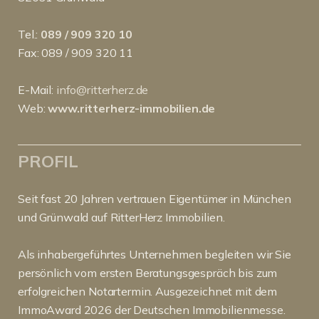
Tel.:
089 / 909 320 10
Fax: 089 / 909 320 11
E-Mail:
info@ritterherz.de
Web:
www.ritterherz-immobilien.de
PROFIL
Seit fast 20 Jahren vertrauen Eigentümer in München
und Grünwald auf RitterHerz Immobilien.
Als inhabergeführtes Unternehmen begleiten wir Sie
persönlich vom ersten Beratungsgespräch bis zum
erfolgreichen Notartermin. Ausgezeichnet mit dem
ImmoAward 2026 der Deutschen Immobilienmesse.