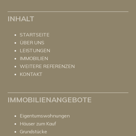
INHALT
STARTSEITE
ÜBER UNS
LEISTUNGEN
IMMOBILIEN
WEITERE REFERENZEN
KONTAKT
IMMOBILIENANGEBOTE
Eigentumswohnungen
Häuser zum Kauf
Grundstücke