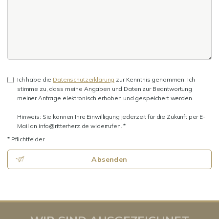
Ich habe die
Datenschutzerklärung
zur Kenntnis genommen. Ich
stimme zu, dass meine Angaben und Daten zur Beantwortung
meiner Anfrage elektronisch erhoben und gespeichert werden.
Hinweis: Sie können Ihre Einwilligung jederzeit für die Zukunft per E-
Mail an info@ritterherz.de widerrufen. *
* Pflichtfelder
Absenden