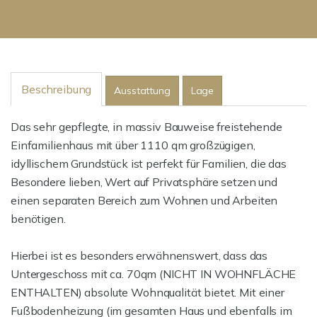
Beschreibung
Ausstattung
Lage
Das sehr gepflegte, in massiv Bauweise freistehende
Einfamilienhaus mit über 1110 qm großzügigen,
idyllischem Grundstück ist perfekt für Familien, die das
Besondere lieben, Wert auf Privatsphäre setzen und
einen separaten Bereich zum Wohnen und Arbeiten
benötigen.
Hierbei ist es besonders erwähnenswert, dass das
Untergeschoss mit ca. 70qm (NICHT IN WOHNFLÄCHE
ENTHALTEN) absolute Wohnqualität bietet. Mit einer
Fußbodenheizung (im gesamten Haus und ebenfalls im