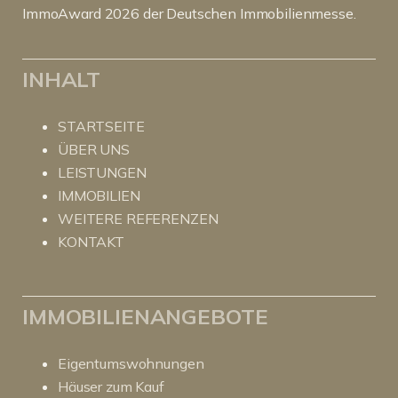
ImmoAward 2026 der Deutschen Immobilienmesse.
INHALT
STARTSEITE
ÜBER UNS
LEISTUNGEN
IMMOBILIEN
WEITERE REFERENZEN
KONTAKT
IMMOBILIENANGEBOTE
Eigentumswohnungen
Häuser zum Kauf