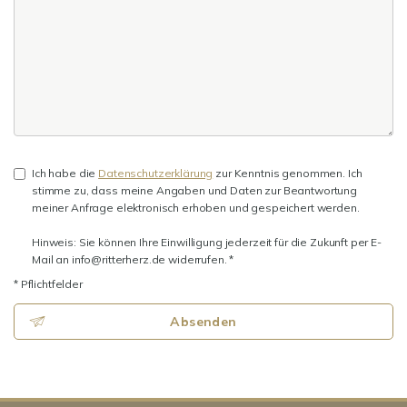
Ich habe die
Datenschutzerklärung
zur Kenntnis genommen. Ich
stimme zu, dass meine Angaben und Daten zur Beantwortung
meiner Anfrage elektronisch erhoben und gespeichert werden.
Hinweis: Sie können Ihre Einwilligung jederzeit für die Zukunft per E-
Mail an info@ritterherz.de widerrufen. *
* Pflichtfelder
Absenden