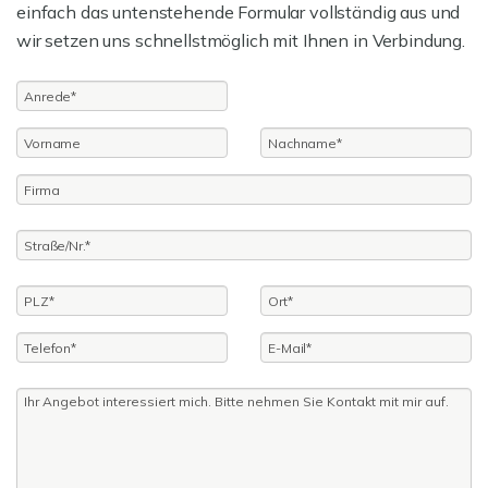
einfach das untenstehende Formular vollständig aus und
wir setzen uns schnellstmöglich mit Ihnen in Verbindung.