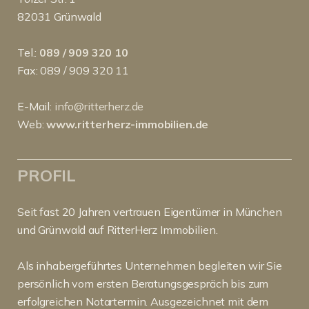
82031 Grünwald
Tel.:
089 / 909 320 10
Fax: 089 / 909 320 11
E-Mail:
info@ritterherz.de
Web:
www.ritterherz-immobilien.de
PROFIL
Seit fast 20 Jahren vertrauen Eigentümer in München
und Grünwald auf RitterHerz Immobilien.
Als inhabergeführtes Unternehmen begleiten wir Sie
persönlich vom ersten Beratungsgespräch bis zum
erfolgreichen Notartermin. Ausgezeichnet mit dem