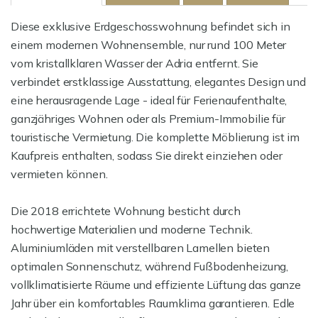
Diese exklusive Erdgeschosswohnung befindet sich in
einem modernen Wohnensemble, nur rund 100 Meter
vom kristallklaren Wasser der Adria entfernt. Sie
verbindet erstklassige Ausstattung, elegantes Design und
eine herausragende Lage - ideal für Ferienaufenthalte,
ganzjähriges Wohnen oder als Premium-Immobilie für
touristische Vermietung. Die komplette Möblierung ist im
Kaufpreis enthalten, sodass Sie direkt einziehen oder
vermieten können.
Die 2018 errichtete Wohnung besticht durch
hochwertige Materialien und moderne Technik.
Aluminiumläden mit verstellbaren Lamellen bieten
optimalen Sonnenschutz, während Fußbodenheizung,
vollklimatisierte Räume und effiziente Lüftung das ganze
Jahr über ein komfortables Raumklima garantieren. Edle