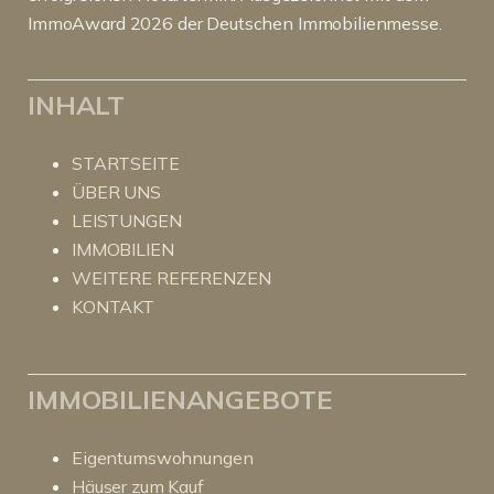
ImmoAward 2026 der Deutschen Immobilienmesse.
INHALT
STARTSEITE
ÜBER UNS
LEISTUNGEN
IMMOBILIEN
WEITERE REFERENZEN
KONTAKT
IMMOBILIENANGEBOTE
Eigentumswohnungen
Häuser zum Kauf