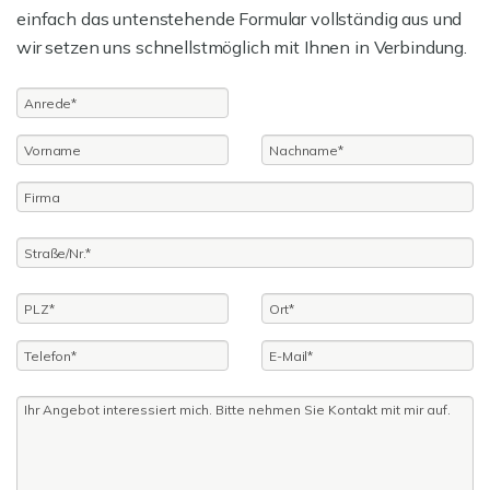
einfach das untenstehende Formular vollständig aus und
wir setzen uns schnellstmöglich mit Ihnen in Verbindung.