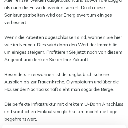
Alle Fenster werden ausgetauscht und sowohl die Loggia
als auch die Fassade werden saniert. Durch diese
Sanierungsarbeiten wird der Energiewert um einiges
verbessert.
Wenn die Arbeiten abgeschlossen sind, wohnen Sie hier
wie im Neubau. Dies wird dann den Wert der Immobilie
um einiges steigern. Profitieren Sie jetzt noch von diesem
Angebot und denken Sie an Ihre Zukunft.
Besonders zu erwähnen ist der unglaublich schöne
Ausblich bis zur Frauenkirche, Olympiaturm und über die
Häuser der Nachbarschaft sieht man sogar die Berge.
Die perfekte Infrastruktur mit direktem U-Bahn Anschluss
und sämtlichen Einkaufsmöglichkeiten macht die Lage
begehrenswert.