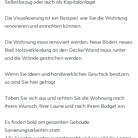
Selbstbezug oder auch als Kapitalanlage!
Die Visualisierung ist ein Beispiel, wie Sie die Wohnung
renovieren und einrichten können.
Die Wohnung muss renoviert werden. Neue Böden, neues
Bad, Holzverkleidung an den Decke/Wand muss runter
und die Wände gestrichen werden.
Wenn Sie Ideen und handwerkliches Geschick besitzen,
so sind Sie hier gefragt.
Toben Sie sich aus und richten Sie die Wohnung nach
Ihrem Wunsch, Ihrer Laune und nach Ihrem Budget ein.
Es finden bald am gesamten Gebäude
Sanierungsarbeiten statt.