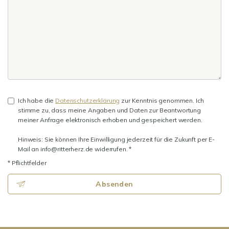
Ich habe die
Datenschutzerklärung
zur Kenntnis genommen. Ich
stimme zu, dass meine Angaben und Daten zur Beantwortung
meiner Anfrage elektronisch erhoben und gespeichert werden.
Hinweis: Sie können Ihre Einwilligung jederzeit für die Zukunft per E-
Mail an info@ritterherz.de widerrufen. *
* Pflichtfelder
Absenden