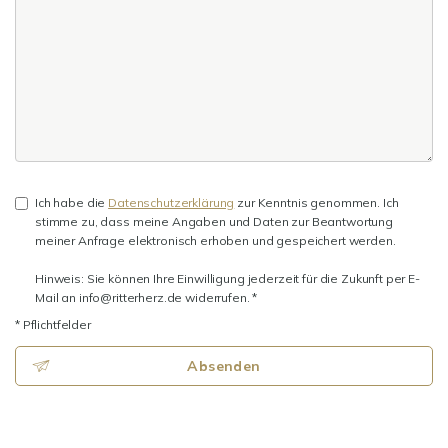
Ich habe die
Datenschutzerklärung
zur Kenntnis genommen. Ich
stimme zu, dass meine Angaben und Daten zur Beantwortung
meiner Anfrage elektronisch erhoben und gespeichert werden.
Hinweis: Sie können Ihre Einwilligung jederzeit für die Zukunft per E-
Mail an info@ritterherz.de widerrufen. *
* Pflichtfelder
Absenden