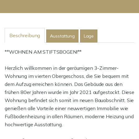
Beschreibung
Ausstattung
Lage
**WOHNEN AM STIFTSBOGEN!**
Herzlich willkommen in der geräumigen 3-Zimmer-
Wohnung im vierten Obergeschoss, die Sie bequem mit
dem Aufzug erreichen können. Das Gebäude aus den
frühen 80er Jahren wurde im Jahr 2021 aufgestockt. Diese
Wohnung befindet sich somit im neuen Bauabschnitt. Sie
genießen alle Vorteile einer neuwertigen Immobilie wie
Fußbodenheizung in allen Räumen, moderne Heizung und
hochwertige Ausstattung.