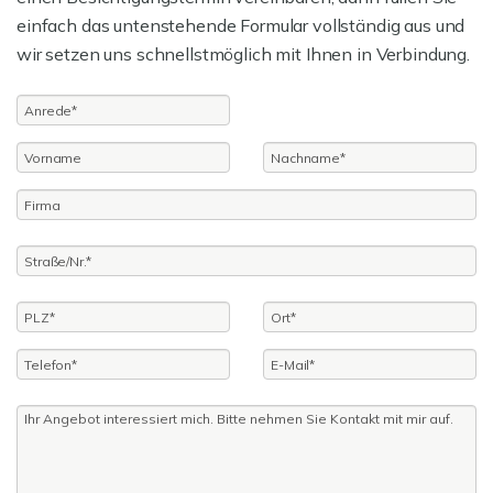
einfach das untenstehende Formular vollständig aus und
wir setzen uns schnellstmöglich mit Ihnen in Verbindung.