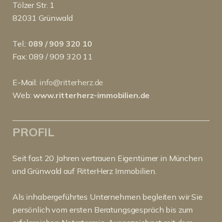
Tölzer Str. 1
82031 Grünwald
Tel.:
089 / 909 320 10
Fax: 089 / 909 320 11
E-Mail:
info@ritterherz.de
Web:
www.ritterherz-immobilien.de
PROFIL
Seit fast 20 Jahren vertrauen Eigentümer in München
und Grünwald auf RitterHerz Immobilien.
Als inhabergeführtes Unternehmen begleiten wir Sie
persönlich vom ersten Beratungsgespräch bis zum