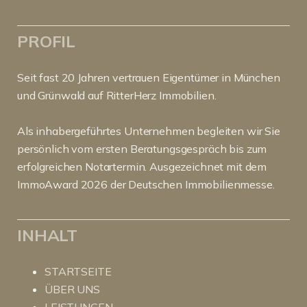
PROFIL
Seit fast 20 Jahren vertrauen Eigentümer in München
und Grünwald auf RitterHerz Immobilien.
Als inhabergeführtes Unternehmen begleiten wir Sie
persönlich vom ersten Beratungsgespräch bis zum
erfolgreichen Notartermin. Ausgezeichnet mit dem
ImmoAward 2026 der Deutschen Immobilienmesse.
INHALT
STARTSEITE
ÜBER UNS
LEISTUNGEN