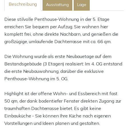
Beschreibung
Ausstattung
Lage
Diese stilvolle Penthouse-Wohnung in der 5. Etage
erreichen Sie bequem per Aufzug. Sie wohnen hier
komplett frei, ohne direkte Nachbarn, und genießen die
großzügige, umlaufende Dachterrasse mit ca. 66 qm.
Die Wohnung wurde als erste Neubauetage auf dem
Bestandsgebäude (3 Etagen) realisiert: Im 4. OG entstand
die erste Neubauwohnung, darüber die exklusive
Penthouse-Wohnung im 5. OG.
Highlight ist der offene Wohn- und Essbereich mit fast
50 qm, der dank bodentiefer Fenster direkten Zugang zur
traumhaften Dachterrasse bietet. Es gibt keine
Einbauküche - Sie können Ihre Küche nach eigenen
Vorstellungen und Ideen planen und gestalten.