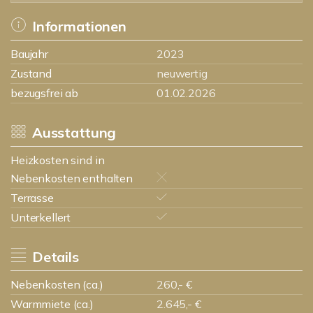
Informationen
Baujahr
2023
Zustand
neuwertig
bezugsfrei ab
01.02.2026
Ausstattung
Heizkosten sind in
Nebenkosten enthalten
Terrasse
Unterkellert
Details
Nebenkosten (ca.)
260,- €
Warmmiete (ca.)
2.645,- €