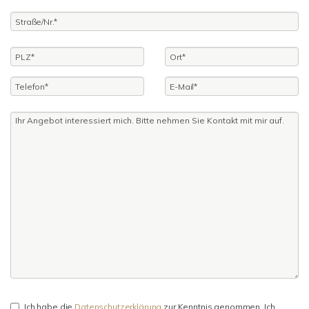
Ich habe die
Datenschutzerklärung
zur Kenntnis genommen. Ich