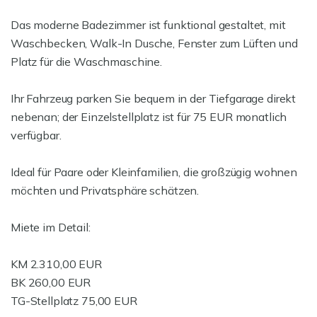
Das moderne Badezimmer ist funktional gestaltet, mit
Waschbecken, Walk-In Dusche, Fenster zum Lüften und
Platz für die Waschmaschine.
Ihr Fahrzeug parken Sie bequem in der Tiefgarage direkt
nebenan; der Einzelstellplatz ist für 75 EUR monatlich
verfügbar.
Ideal für Paare oder Kleinfamilien, die großzügig wohnen
möchten und Privatsphäre schätzen.
Miete im Detail:
KM 2.310,00 EUR
BK 260,00 EUR
TG-Stellplatz 75,00 EUR