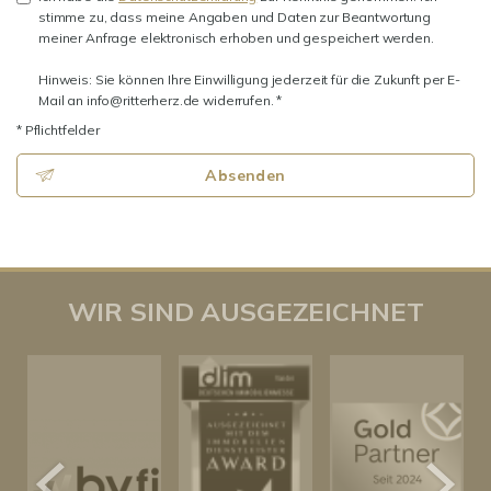
stimme zu, dass meine Angaben und Daten zur Beantwortung
meiner Anfrage elektronisch erhoben und gespeichert werden.
Hinweis: Sie können Ihre Einwilligung jederzeit für die Zukunft per E-
Mail an info@ritterherz.de widerrufen. *
* Pflichtfelder
Absenden
WIR SIND AUSGEZEICHNET