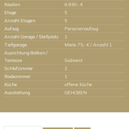
Kaution
6.930,- €
Etage
5
Anzahl Etagen
5
Aufzug
Personenaufzug
Anzahl Garage / Stellplatz
1
Tiefgarage
Miete 75,- € / Anzahl 1
Ausrichtung Balkon /
Terrasse
Südwest
Schlafzimmer
2
Badezimmer
1
Küche
offene Küche
Ausstattung
GEHOBEN