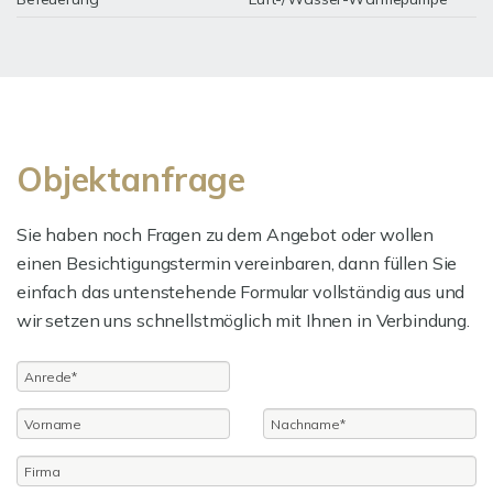
Objektanfrage
Sie haben noch Fragen zu dem Angebot oder wollen
einen Besichtigungstermin vereinbaren, dann füllen Sie
einfach das untenstehende Formular vollständig aus und
wir setzen uns schnellstmöglich mit Ihnen in Verbindung.