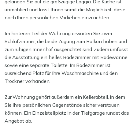
gelangen Sie auf die großzügige Loggia. Die Küche ist
unmöbliert und lässt Ihnen somit die Möglichkeit, diese
nach Ihren persönlichen Vorlieben einzurichten.
Im hinteren Teil der Wohnung erwarten Sie zwei
Schlafzimmer, die beide Zugang zum Balkon haben und
zum ruhigen Innenhof ausgerichtet sind. Zudem umfasst
die Ausstattung ein helles Badezimmer mit Badewanne
sowie eine separate Toilette. Im Badezimmer ist
ausreichend Platz für Ihre Waschmaschine und den
Trockner vorhanden.
Zur Wohnung gehört außerdem ein Kellerabteil, in dem
Sie Ihre persönlichen Gegenstände sicher verstauen
können. Ein Einzelstellplatz in der Tiefgarage rundet das
Angebot ab.
--------