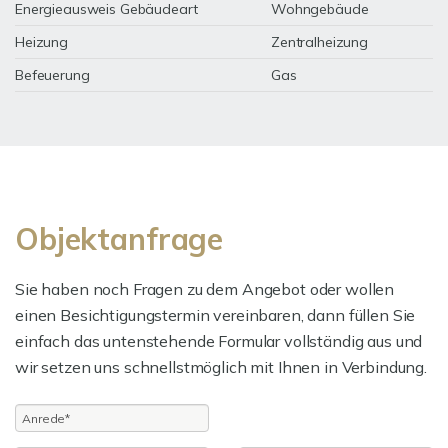
Energieausweis Gebäudeart
Wohngebäude
Heizung
Zentralheizung
Befeuerung
Gas
Objektanfrage
Sie haben noch Fragen zu dem Angebot oder wollen
einen Besichtigungstermin vereinbaren, dann füllen Sie
einfach das untenstehende Formular vollständig aus und
wir setzen uns schnellstmöglich mit Ihnen in Verbindung.