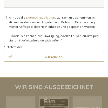
Ich habe die
Datenschutzerklärung
zur Kenntnis genommen. Ich
stimme zu, dass meine Angaben und Daten zur Beantwortung
meiner Anfrage elektronisch erhoben und gespeichert werden.
Hinweis: Sie können Ihre Einwilligung jederzeit für die Zukunft per E-
Mail an info@ritterherz.de widerrufen. *
* Pflichtfelder
Absenden
WIR SIND AUSGEZEICHNET