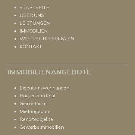
STARTSEITE
ÜBER UNS
LEISTUNGEN
IMMOBILIEN
WEITERE REFERENZEN
KONTAKT
IMMOBILIENANGEBOTE
Eigentumswohnungen
Häuser zum Kauf
Grundstücke
Mietangebote
Renditeobjekte
Gewerbeimmobilien