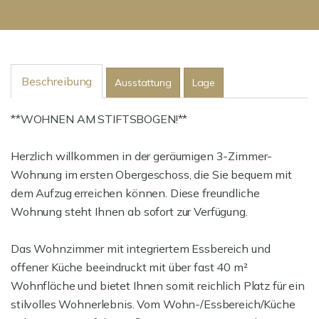
Beschreibung
Ausstattung
Lage
**WOHNEN AM STIFTSBOGEN!**
Herzlich willkommen in der geräumigen 3-Zimmer-
Wohnung im ersten Obergeschoss, die Sie bequem mit
dem Aufzug erreichen können. Diese freundliche
Wohnung steht Ihnen ab sofort zur Verfügung.
Das Wohnzimmer mit integriertem Essbereich und
offener Küche beeindruckt mit über fast 40 m²
Wohnfläche und bietet Ihnen somit reichlich Platz für ein
stilvolles Wohnerlebnis. Vom Wohn-/Essbereich/Küche