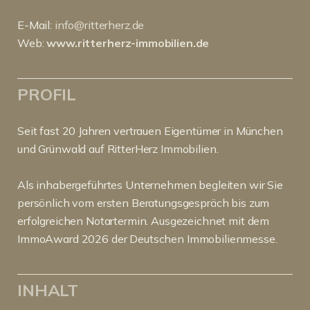
E-Mail:
info@ritterherz.de
Web:
www.ritterherz-immobilien.de
PROFIL
Seit fast 20 Jahren vertrauen Eigentümer in München
und Grünwald auf RitterHerz Immobilien.
Als inhabergeführtes Unternehmen begleiten wir Sie
persönlich vom ersten Beratungsgespräch bis zum
erfolgreichen Notartermin. Ausgezeichnet mit dem
ImmoAward 2026 der Deutschen Immobilienmesse.
INHALT