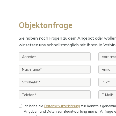
Objektanfrage
Sie haben noch Fragen zu dem Angebot oder wollen 
wir setzen uns schnellstmöglich mit Ihnen in Verbin
Ich habe die
Datenschutzerklärung
zur Kenntnis genomme
Angaben und Daten zur Beantwortung meiner Anfrage e