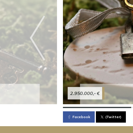
2.950.000,- €
Facebook
(Twitter)