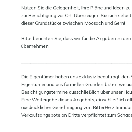
Nutzen Sie die Gelegenheit, Ihre Pläne und Ideen zu
zur Besichtigung vor Ort. Überzeugen Sie sich selb
dieser Grundstücke zwischen Moosach und Gern!
Bitte beachten Sie, dass wir für die Angaben zu d
übernehmen.
_______________________________________________
Die Eigentümer haben uns exklusiv beauftragt, den 
Eigentümer und aus formellen Gründen bitten wir a
Besichtigungstermine ausschließlich über unser Haus
Eine Weitergabe dieses Angebots, einschließlich alle
ausdrücklicher Genehmigung von RitterHerz Immobili
Verkaufsangebote an Dritte verpflichtet zum Schade