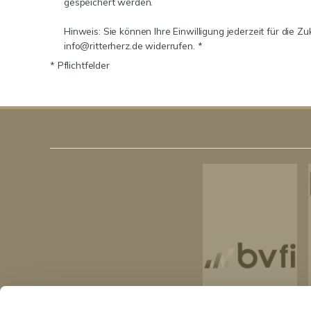
gespeichert werden.
Hinweis: Sie können Ihre Einwilligung jederzeit für die Zu
info@ritterherz.de widerrufen. *
* Pflichtfelder