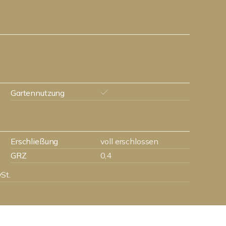
Gartennutzung
Erschließung
voll erschlossen
GRZ
0,4
St.