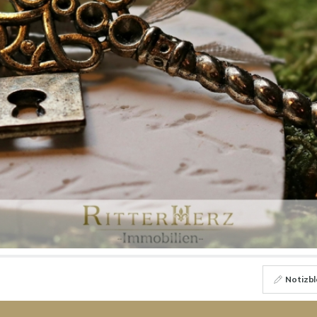
Notizbl