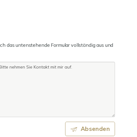
ch das untenstehende Formular vollständig aus und
Absenden