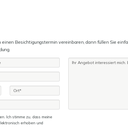
einen Besichtigungstermin vereinbaren, dann füllen Sie einfa
dung.
n. Ich stimme zu, dass meine
lektronisch erhoben und