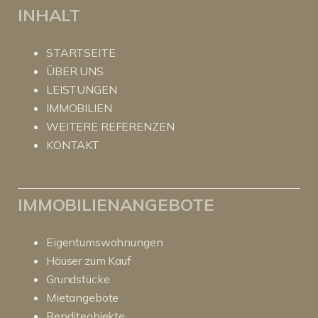
INHALT
STARTSEITE
ÜBER UNS
LEISTUNGEN
IMMOBILIEN
WEITERE REFERENZEN
KONTAKT
IMMOBILIENANGEBOTE
Eigentumswohnungen
Häuser zum Kauf
Grundstücke
Mietangebote
Renditeobjekte