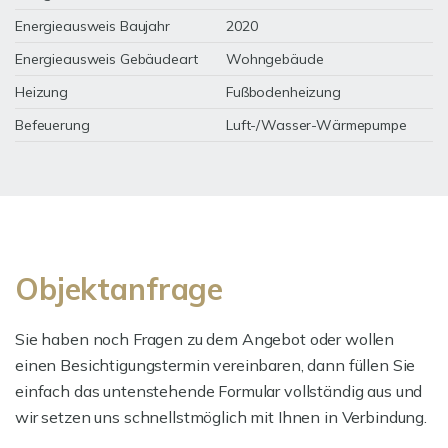
Energieausweis Baujahr
2020
Energieausweis Gebäudeart
Wohngebäude
Heizung
Fußbodenheizung
Befeuerung
Luft-/Wasser-Wärmepumpe
Objektanfrage
Sie haben noch Fragen zu dem Angebot oder wollen
einen Besichtigungstermin vereinbaren, dann füllen Sie
einfach das untenstehende Formular vollständig aus und
wir setzen uns schnellstmöglich mit Ihnen in Verbindung.