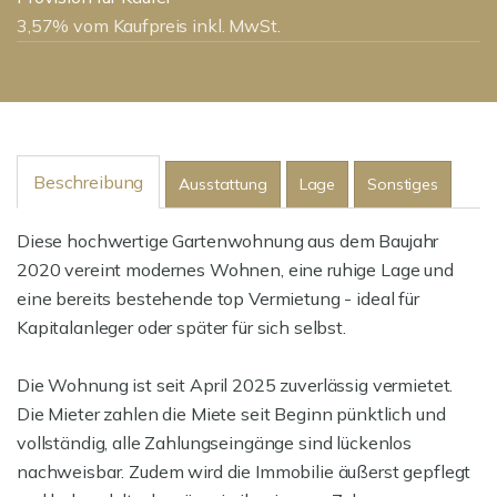
3,57% vom Kaufpreis inkl. MwSt.
Beschreibung
Ausstattung
Lage
Sonstiges
Diese hochwertige Gartenwohnung aus dem Baujahr
2020 vereint modernes Wohnen, eine ruhige Lage und
eine bereits bestehende top Vermietung - ideal für
Kapitalanleger oder später für sich selbst.
Die Wohnung ist seit April 2025 zuverlässig vermietet.
Die Mieter zahlen die Miete seit Beginn pünktlich und
vollständig, alle Zahlungseingänge sind lückenlos
nachweisbar. Zudem wird die Immobilie äußerst gepflegt