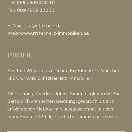
Tel.:
089 / 909 320 10
Fax: 089 / 909 320 11
E-Mail:
info@ritterherz.de
Web:
www.ritterherz-immobilien.de
PROFIL
Seit fast 20 Jahren vertrauen Eigentümer in München
und Grünwald auf RitterHerz Immobilien.
Als inhabergeführtes Unternehmen begleiten wir Sie
persönlich vom ersten Beratungsgespräch bis zum
erfolgreichen Notartermin. Ausgezeichnet mit dem
ImmoAward 2026 der Deutschen Immobilienmesse.