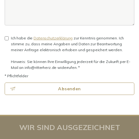
Ich habe die
Datenschutzerklärung
zur Kenntnis genommen. Ich
stimme zu, dass meine Angaben und Daten zur Beantwortung
meiner Anfrage elektronisch erhoben und gespeichert werden.
Hinweis: Sie können Ihre Einwilligung jederzeit für die Zukunft per E-
Mail an info@ritterherz.de widerrufen. *
* Pflichtfelder
Absenden
WIR SIND AUSGEZEICHNET