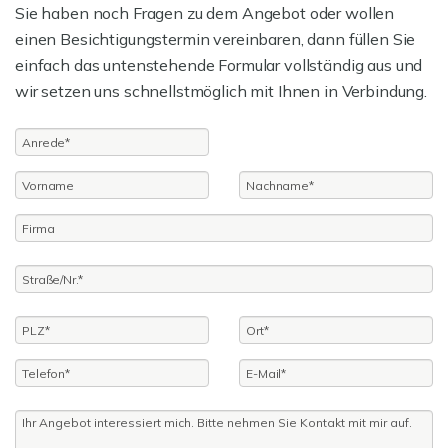
Sie haben noch Fragen zu dem Angebot oder wollen
einen Besichtigungstermin vereinbaren, dann füllen Sie
einfach das untenstehende Formular vollständig aus und
wir setzen uns schnellstmöglich mit Ihnen in Verbindung.