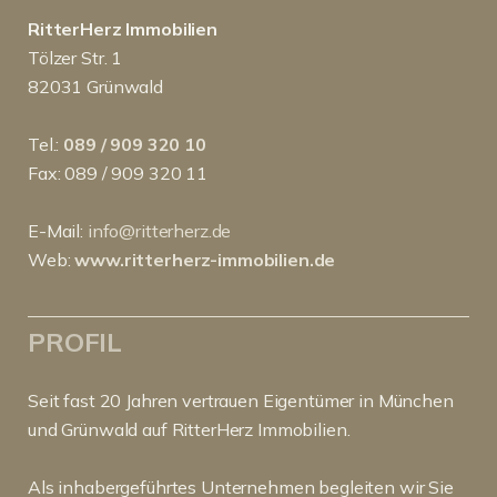
RitterHerz Immobilien
Tölzer Str. 1
82031 Grünwald
Tel.:
089 / 909 320 10
Fax: 089 / 909 320 11
E-Mail:
info@ritterherz.de
Web:
www.ritterherz-immobilien.de
PROFIL
Seit fast 20 Jahren vertrauen Eigentümer in München
und Grünwald auf RitterHerz Immobilien.
Als inhabergeführtes Unternehmen begleiten wir Sie