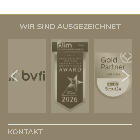
WIR SIND AUSGEZEICHNET
KONTAKT