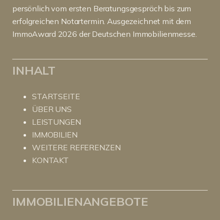
persönlich vom ersten Beratungsgespräch bis zum
erfolgreichen Notartermin. Ausgezeichnet mit dem
ImmoAward 2026 der Deutschen Immobilienmesse.
INHALT
STARTSEITE
ÜBER UNS
LEISTUNGEN
IMMOBILIEN
WEITERE REFERENZEN
KONTAKT
IMMOBILIENANGEBOTE