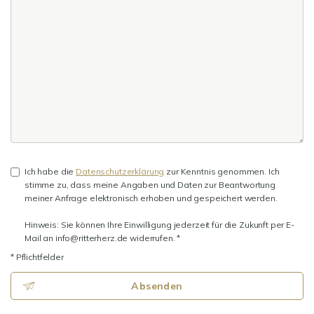
Ich habe die
Datenschutzerklärung
zur Kenntnis genommen. Ich
stimme zu, dass meine Angaben und Daten zur Beantwortung
meiner Anfrage elektronisch erhoben und gespeichert werden.
Hinweis: Sie können Ihre Einwilligung jederzeit für die Zukunft per E-
Mail an info@ritterherz.de widerrufen. *
* Pflichtfelder
Absenden