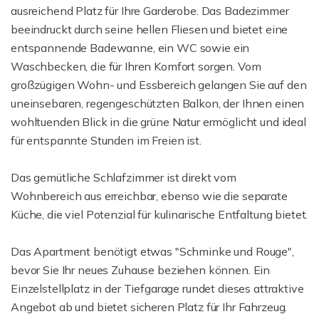
ausreichend Platz für Ihre Garderobe. Das Badezimmer
beeindruckt durch seine hellen Fliesen und bietet eine
entspannende Badewanne, ein WC sowie ein
Waschbecken, die für Ihren Komfort sorgen. Vom
großzügigen Wohn- und Essbereich gelangen Sie auf den
uneinsebaren, regengeschützten Balkon, der Ihnen einen
wohltuenden Blick in die grüne Natur ermöglicht und ideal
für entspannte Stunden im Freien ist.
Das gemütliche Schlafzimmer ist direkt vom
Wohnbereich aus erreichbar, ebenso wie die separate
Küche, die viel Potenzial für kulinarische Entfaltung bietet.
Das Apartment benötigt etwas "Schminke und Rouge",
bevor Sie Ihr neues Zuhause beziehen können. Ein
Einzelstellplatz in der Tiefgarage rundet dieses attraktive
Angebot ab und bietet sicheren Platz für Ihr Fahrzeug.