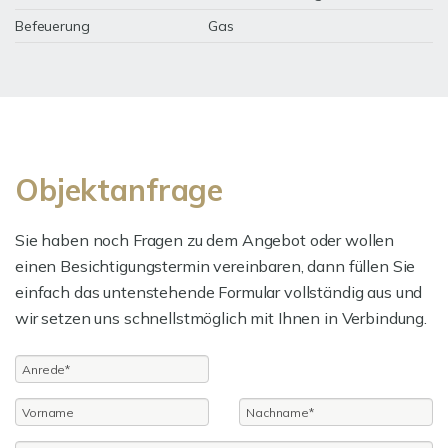
Befeuerung
Gas
Objektanfrage
Sie haben noch Fragen zu dem Angebot oder wollen
einen Besichtigungstermin vereinbaren, dann füllen Sie
einfach das untenstehende Formular vollständig aus und
wir setzen uns schnellstmöglich mit Ihnen in Verbindung.