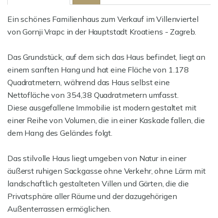
Ein schönes Familienhaus zum Verkauf im Villenviertel
von Gornji Vrapc in der Hauptstadt Kroatiens - Zagreb.
Das Grundstück, auf dem sich das Haus befindet, liegt an
einem sanften Hang und hat eine Fläche von 1.178
Quadratmetern, während das Haus selbst eine
Nettofläche von 354,38 Quadratmetern umfasst.
Diese ausgefallene Immobilie ist modern gestaltet mit
einer Reihe von Volumen, die in einer Kaskade fallen, die
dem Hang des Geländes folgt.
Das stilvolle Haus liegt umgeben von Natur in einer
äußerst ruhigen Sackgasse ohne Verkehr, ohne Lärm mit
landschaftlich gestalteten Villen und Gärten, die die
Privatsphäre aller Räume und der dazugehörigen
Außenterrassen ermöglichen.