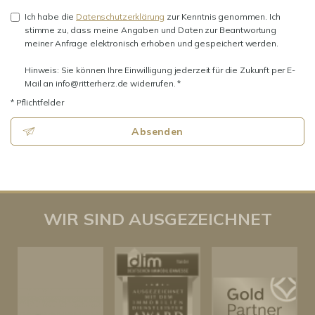
Ich habe die
Datenschutzerklärung
zur Kenntnis genommen. Ich
stimme zu, dass meine Angaben und Daten zur Beantwortung
meiner Anfrage elektronisch erhoben und gespeichert werden.
Hinweis: Sie können Ihre Einwilligung jederzeit für die Zukunft per E-
Mail an info@ritterherz.de widerrufen. *
* Pflichtfelder
Absenden
WIR SIND AUSGEZEICHNET