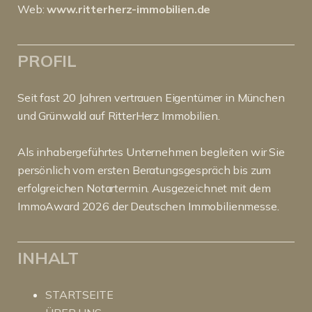
Web:
www.ritterherz-immobilien.de
PROFIL
Seit fast 20 Jahren vertrauen Eigentümer in München
und Grünwald auf RitterHerz Immobilien.
Als inhabergeführtes Unternehmen begleiten wir Sie
persönlich vom ersten Beratungsgespräch bis zum
erfolgreichen Notartermin. Ausgezeichnet mit dem
ImmoAward 2026 der Deutschen Immobilienmesse.
INHALT
STARTSEITE