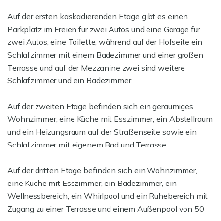
Auf der ersten kaskadierenden Etage gibt es einen
Parkplatz im Freien für zwei Autos und eine Garage für
zwei Autos, eine Toilette, während auf der Hofseite ein
Schlafzimmer mit einem Badezimmer und einer großen
Terrasse und auf der Mezzanine zwei sind weitere
Schlafzimmer und ein Badezimmer.
Auf der zweiten Etage befinden sich ein geräumiges
Wohnzimmer, eine Küche mit Esszimmer, ein Abstellraum
und ein Heizungsraum auf der Straßenseite sowie ein
Schlafzimmer mit eigenem Bad und Terrasse.
Auf der dritten Etage befinden sich ein Wohnzimmer,
eine Küche mit Esszimmer, ein Badezimmer, ein
Wellnessbereich, ein Whirlpool und ein Ruhebereich mit
Zugang zu einer Terrasse und einem Außenpool von 50