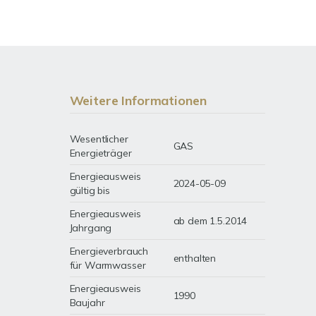
Weitere Informationen
Wesentlicher
GAS
Energieträger
Energieausweis
2024-05-09
gültig bis
Energieausweis
ab dem 1.5.2014
Jahrgang
Energieverbrauch
enthalten
für Warmwasser
Energieausweis
1990
Baujahr