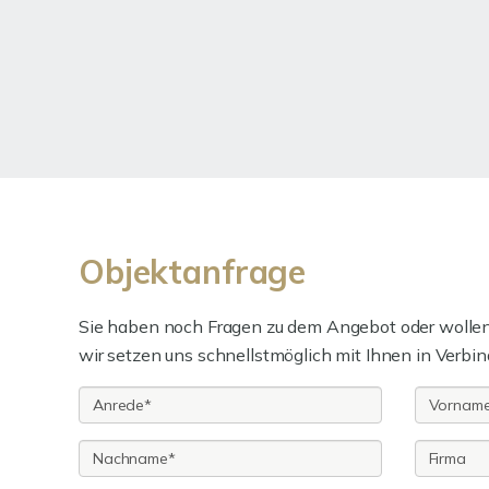
Objektanfrage
Sie haben noch Fragen zu dem Angebot oder wollen 
wir setzen uns schnellstmöglich mit Ihnen in Verbin