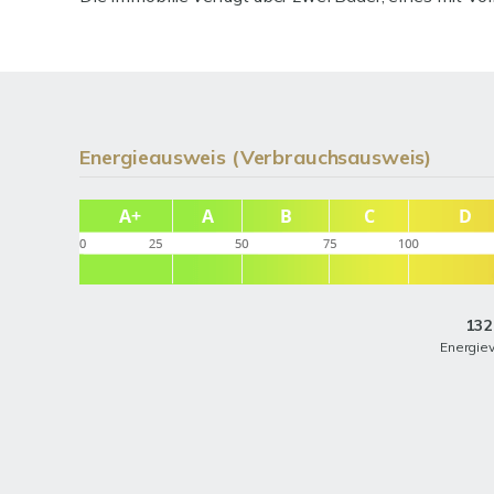
Energieausweis (Verbrauchsausweis)
132
Energie