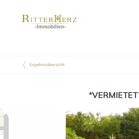
Ergebnisübersicht
*VERMIETET*