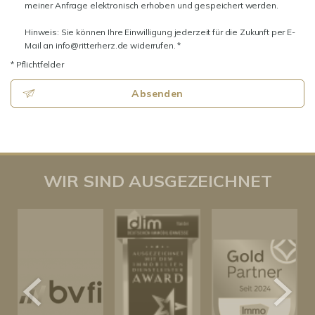
meiner Anfrage elektronisch erhoben und gespeichert werden.
Hinweis: Sie können Ihre Einwilligung jederzeit für die Zukunft per E-
Mail an info@ritterherz.de widerrufen. *
* Pflichtfelder
Absenden
WIR SIND AUSGEZEICHNET