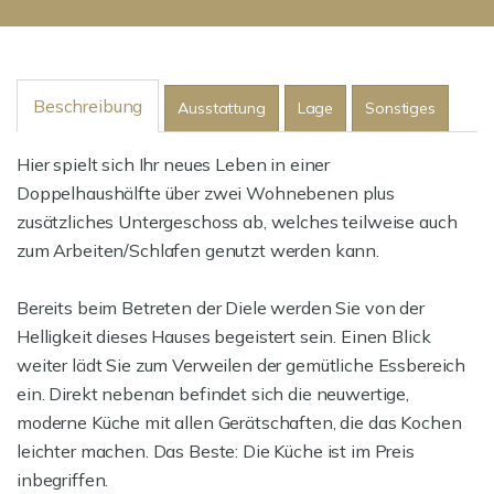
Beschreibung
Ausstattung
Lage
Sonstiges
Hier spielt sich Ihr neues Leben in einer
Doppelhaushälfte über zwei Wohnebenen plus
zusätzliches Untergeschoss ab, welches teilweise auch
zum Arbeiten/Schlafen genutzt werden kann.
Bereits beim Betreten der Diele werden Sie von der
Helligkeit dieses Hauses begeistert sein. Einen Blick
weiter lädt Sie zum Verweilen der gemütliche Essbereich
ein. Direkt nebenan befindet sich die neuwertige,
moderne Küche mit allen Gerätschaften, die das Kochen
leichter machen. Das Beste: Die Küche ist im Preis
inbegriffen.