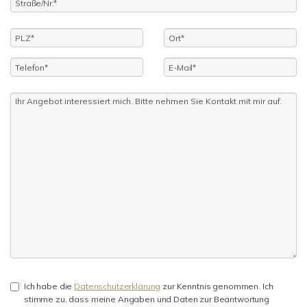
Ich habe die
Datenschutzerklärung
zur Kenntnis genommen. Ich
stimme zu, dass meine Angaben und Daten zur Beantwortung