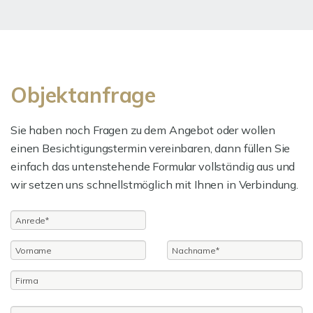
Objektanfrage
Sie haben noch Fragen zu dem Angebot oder wollen
einen Besichtigungstermin vereinbaren, dann füllen Sie
einfach das untenstehende Formular vollständig aus und
wir setzen uns schnellstmöglich mit Ihnen in Verbindung.