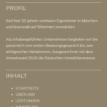
PROFIL
Seit fast 20 Jahren vertrauen Eigentümer in München
und Grünwald auf RitterHerz Immobilien.
Als inhabergeführtes Unternehmen begleiten wir Sie
persönlich vom ersten Beratungsgespräch bis zum
erfolgreichen Notartermin. Ausgezeichnet mit dem
ImmoAward 2026 der Deutschen Immobilienmesse.
INHALT
STARTSEITE
ÜBER UNS
LEISTUNGEN
IMMOBILIEN