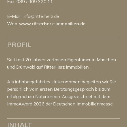
Fax: 089 / 909 320 11
E-Mail:
info@ritterherz.de
Web:
www.ritterherz-immobilien.de
PROFIL
Seit fast 20 Jahren vertrauen Eigentümer in München
und Grünwald auf RitterHerz Immobilien.
Als inhabergeführtes Unternehmen begleiten wir Sie
persönlich vom ersten Beratungsgespräch bis zum
erfolgreichen Notartermin. Ausgezeichnet mit dem
ImmoAward 2026 der Deutschen Immobilienmesse.
INHALT