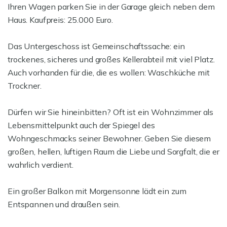
Ihren Wagen parken Sie in der Garage gleich neben dem
Haus. Kaufpreis: 25.000 Euro.
Das Untergeschoss ist Gemeinschaftssache: ein
trockenes, sicheres und großes Kellerabteil mit viel Platz.
Auch vorhanden für die, die es wollen: Waschküche mit
Trockner.
Dürfen wir Sie hineinbitten? Oft ist ein Wohnzimmer als
Lebensmittelpunkt auch der Spiegel des
Wohngeschmacks seiner Bewohner. Geben Sie diesem
großen, hellen, luftigen Raum die Liebe und Sorgfalt, die er
wahrlich verdient.
Ein großer Balkon mit Morgensonne lädt ein zum
Entspannen und draußen sein.