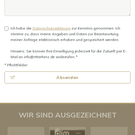
Ich habe die
Datenschutzerklärung
zur Kenntnis genommen. Ich
stimme zu, dass meine Angaben und Daten zur Beantwortung
meiner Anfrage elektronisch erhoben und gespeichert werden.
Hinweis: Sie können Ihre Einwilligung jederzeit für die Zukunft per E-
Mail an info@ritterherz.de widerrufen. *
* Pflichtfelder
Absenden
WIR SIND AUSGEZEICHNET