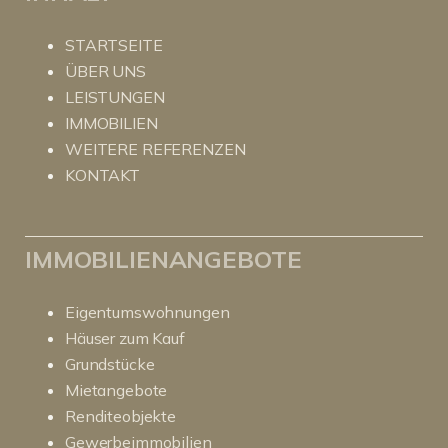
STARTSEITE
ÜBER UNS
LEISTUNGEN
IMMOBILIEN
WEITERE REFERENZEN
KONTAKT
IMMOBILIENANGEBOTE
Eigentumswohnungen
Häuser zum Kauf
Grundstücke
Mietangebote
Renditeobjekte
Gewerbeimmobilien