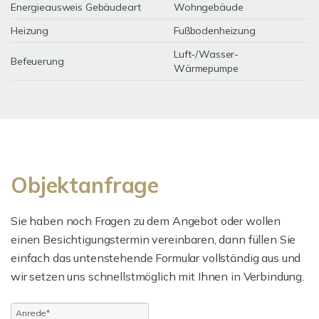
Energieausweis Gebäudeart
Wohngebäude
Heizung
Fußbodenheizung
Luft-/Wasser-
Befeuerung
Wärmepumpe
Objektanfrage
Sie haben noch Fragen zu dem Angebot oder wollen
einen Besichtigungstermin vereinbaren, dann füllen Sie
einfach das untenstehende Formular vollständig aus und
wir setzen uns schnellstmöglich mit Ihnen in Verbindung.