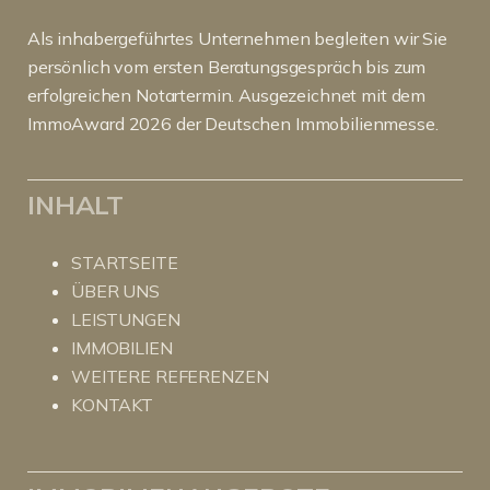
Als inhabergeführtes Unternehmen begleiten wir Sie
persönlich vom ersten Beratungsgespräch bis zum
erfolgreichen Notartermin. Ausgezeichnet mit dem
ImmoAward 2026 der Deutschen Immobilienmesse.
INHALT
STARTSEITE
ÜBER UNS
LEISTUNGEN
IMMOBILIEN
WEITERE REFERENZEN
KONTAKT