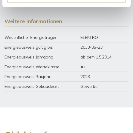
Weitere Informationen
Wesentlicher Energieträger
ELEKTRO
Energieausweis gültig bis
2033-05-23
Energieausweis Jahrgang
ab dem 1.5.2014
Energieausweis Werteklasse
A+
Energieausweis Baujahr
2023
Energieausweis Gebäudeart
Gewerbe