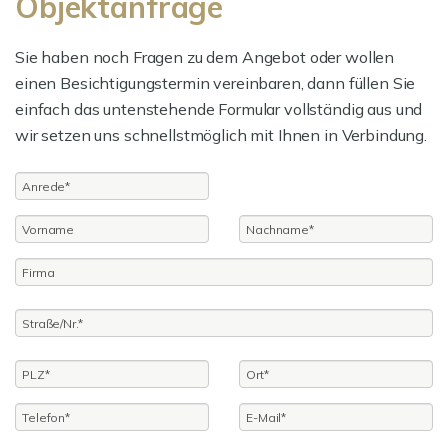
Objektanfrage
Sie haben noch Fragen zu dem Angebot oder wollen
einen Besichtigungstermin vereinbaren, dann füllen Sie
einfach das untenstehende Formular vollständig aus und
wir setzen uns schnellstmöglich mit Ihnen in Verbindung.