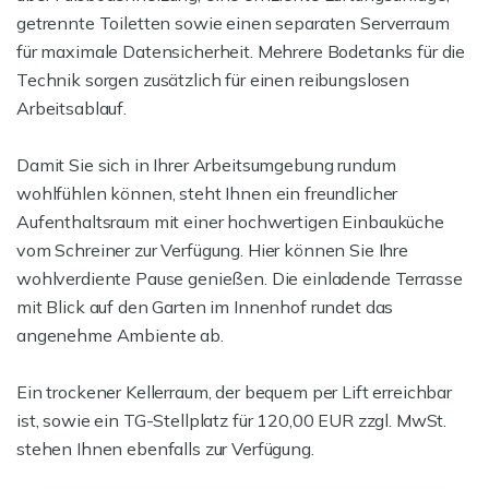
getrennte Toiletten sowie einen separaten Serverraum
für maximale Datensicherheit. Mehrere Bodetanks für die
Technik sorgen zusätzlich für einen reibungslosen
Arbeitsablauf.
Damit Sie sich in Ihrer Arbeitsumgebung rundum
wohlfühlen können, steht Ihnen ein freundlicher
Aufenthaltsraum mit einer hochwertigen Einbauküche
vom Schreiner zur Verfügung. Hier können Sie Ihre
wohlverdiente Pause genießen. Die einladende Terrasse
mit Blick auf den Garten im Innenhof rundet das
angenehme Ambiente ab.
Ein trockener Kellerraum, der bequem per Lift erreichbar
ist, sowie ein TG-Stellplatz für 120,00 EUR zzgl. MwSt.
stehen Ihnen ebenfalls zur Verfügung.