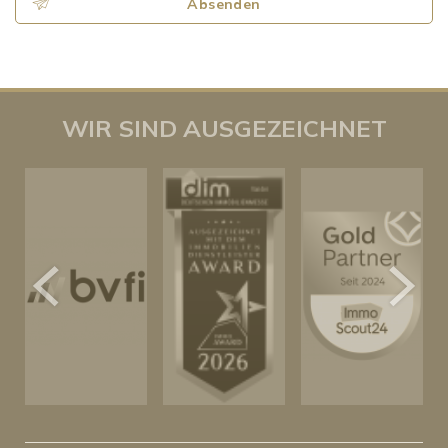
Absenden
WIR SIND AUSGEZEICHNET