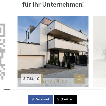
für Ihr Unternehmen!
3.744,- €
Facebook
(Twitter)