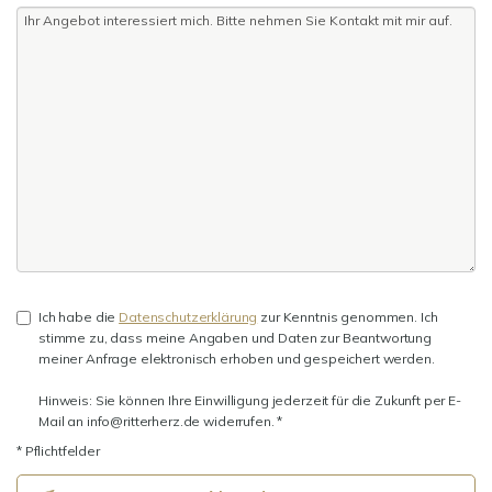
Ich habe die
Datenschutzerklärung
zur Kenntnis genommen. Ich
stimme zu, dass meine Angaben und Daten zur Beantwortung
meiner Anfrage elektronisch erhoben und gespeichert werden.
Hinweis: Sie können Ihre Einwilligung jederzeit für die Zukunft per E-
Mail an info@ritterherz.de widerrufen. *
* Pflichtfelder