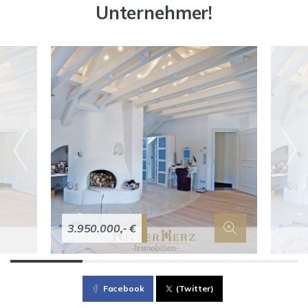
Unternehmer!
3.950.000,- €
Facebook
(Twitter)