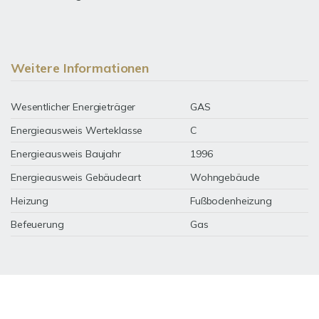
Weitere Informationen
Wesentlicher Energieträger
GAS
Energieausweis Werteklasse
C
Energieausweis Baujahr
1996
Energieausweis Gebäudeart
Wohngebäude
Heizung
Fußbodenheizung
Befeuerung
Gas