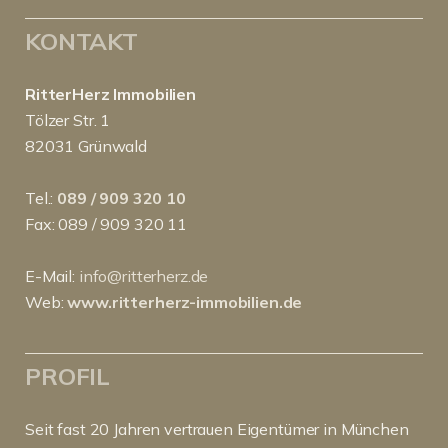
KONTAKT
RitterHerz Immobilien
Tölzer Str. 1
82031 Grünwald
Tel.:
089 / 909 320 10
Fax: 089 / 909 320 11
E-Mail:
info@ritterherz.de
Web:
www.ritterherz-immobilien.de
PROFIL
Seit fast 20 Jahren vertrauen Eigentümer in München