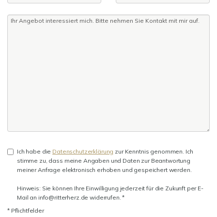
Ich habe die
Datenschutzerklärung
zur Kenntnis genommen. Ich
stimme zu, dass meine Angaben und Daten zur Beantwortung
meiner Anfrage elektronisch erhoben und gespeichert werden.
Hinweis: Sie können Ihre Einwilligung jederzeit für die Zukunft per E-
Mail an info@ritterherz.de widerrufen. *
* Pflichtfelder