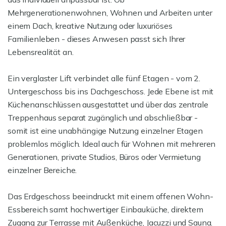
Mehrgenerationenwohnen, Wohnen und Arbeiten unter
einem Dach, kreative Nutzung oder luxuriöses
Familienleben - dieses Anwesen passt sich Ihrer
Lebensrealität an.
Ein verglaster Lift verbindet alle fünf Etagen - vom 2.
Untergeschoss bis ins Dachgeschoss. Jede Ebene ist mit
Küchenanschlüssen ausgestattet und über das zentrale
Treppenhaus separat zugänglich und abschließbar -
somit ist eine unabhängige Nutzung einzelner Etagen
problemlos möglich. Ideal auch für Wohnen mit mehreren
Generationen, private Studios, Büros oder Vermietung
einzelner Bereiche.
Das Erdgeschoss beeindruckt mit einem offenen Wohn-
Essbereich samt hochwertiger Einbauküche, direktem
Zugang zur Terrasse mit Außenküche, Jacuzzi und Sauna.