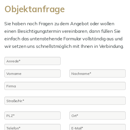
Objektanfrage
Sie haben noch Fragen zu dem Angebot oder wollen
einen Besichtigungstermin vereinbaren, dann füllen Sie
einfach das untenstehende Formular vollständig aus und
wir setzen uns schnellstmöglich mit Ihnen in Verbindung.