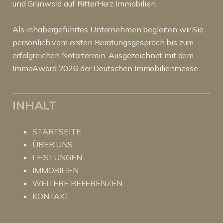
und Grünwald auf RitterHerz Immobilien.
Als inhabergeführtes Unternehmen begleiten wir Sie
persönlich vom ersten Beratungsgespräch bis zum
erfolgreichen Notartermin. Ausgezeichnet mit dem
ImmoAward 2026 der Deutschen Immobilienmesse.
INHALT
STARTSEITE
ÜBER UNS
LEISTUNGEN
IMMOBILIEN
WEITERE REFERENZEN
KONTAKT