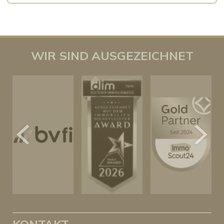
WIR SIND AUSGEZEICHNET
KONTAKT