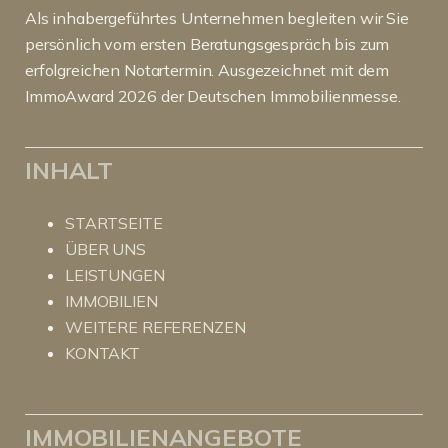
Als inhabergeführtes Unternehmen begleiten wir Sie
persönlich vom ersten Beratungsgespräch bis zum
erfolgreichen Notartermin. Ausgezeichnet mit dem
ImmoAward 2026 der Deutschen Immobilienmesse.
INHALT
STARTSEITE
ÜBER UNS
LEISTUNGEN
IMMOBILIEN
WEITERE REFERENZEN
KONTAKT
IMMOBILIENANGEBOTE