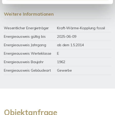
Weitere Informationen
Wesentlicher Energieträger
Kraft-Wärme-Kopplung fossil
Energieausweis gültig bis
2025-06-09
Energieausweis Jahrgang
ab dem 1.5.2014
Energieausweis Werteklasse
E
Energieausweis Baujahr
1962
Energieausweis Gebäudeart
Gewerbe
Objektanfrage