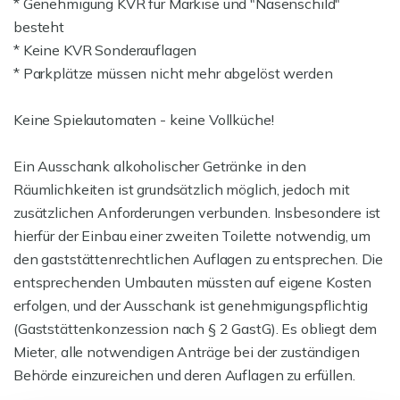
* Genehmigung KVR für Markise und "Nasenschild"
besteht
* Keine KVR Sonderauflagen
* Parkplätze müssen nicht mehr abgelöst werden
Keine Spielautomaten - keine Vollküche!
Ein Ausschank alkoholischer Getränke in den
Räumlichkeiten ist grundsätzlich möglich, jedoch mit
zusätzlichen Anforderungen verbunden. Insbesondere ist
hierfür der Einbau einer zweiten Toilette notwendig, um
den gaststättenrechtlichen Auflagen zu entsprechen. Die
entsprechenden Umbauten müssten auf eigene Kosten
erfolgen, und der Ausschank ist genehmigungspflichtig
(Gaststättenkonzession nach § 2 GastG). Es obliegt dem
Mieter, alle notwendigen Anträge bei der zuständigen
Behörde einzureichen und deren Auflagen zu erfüllen.