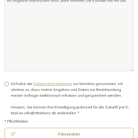
Ich habe die
Datenschutzerklärung
zur Kenntnis genommen. Ich
stimme zu, dass meine Angaben und Daten zur Beantwortung
meiner Anfrage elektronisch erhoben und gespeichert werden.
Hinweis: Sie können Ihre Einwilligung jederzeit für die Zukunft per E-
Mail an info@ritterherz.de widerrufen. *
* Pflichtfelder
Absenden