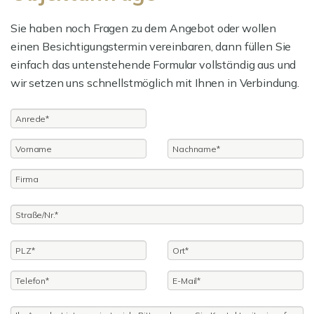
Sie haben noch Fragen zu dem Angebot oder wollen
einen Besichtigungstermin vereinbaren, dann füllen Sie
einfach das untenstehende Formular vollständig aus und
wir setzen uns schnellstmöglich mit Ihnen in Verbindung.