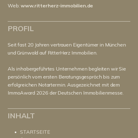
Web:
www.ritterherz-immobilien.de
PROFIL
Seit fast 20 Jahren vertrauen Eigentümer in München
und Grünwald auf RitterHerz Immobilien.
Als inhabergeführtes Unternehmen begleiten wir Sie
persönlich vom ersten Beratungsgespräch bis zum
erfolgreichen Notartermin. Ausgezeichnet mit dem
ImmoAward 2026 der Deutschen Immobilienmesse.
INHALT
STARTSEITE