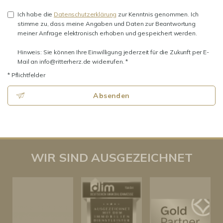
Ich habe die
Datenschutzerklärung
zur Kenntnis genommen. Ich
stimme zu, dass meine Angaben und Daten zur Beantwortung
meiner Anfrage elektronisch erhoben und gespeichert werden.
Hinweis: Sie können Ihre Einwilligung jederzeit für die Zukunft per E-
Mail an info@ritterherz.de widerrufen. *
* Pflichtfelder
Absenden
WIR SIND AUSGEZEICHNET