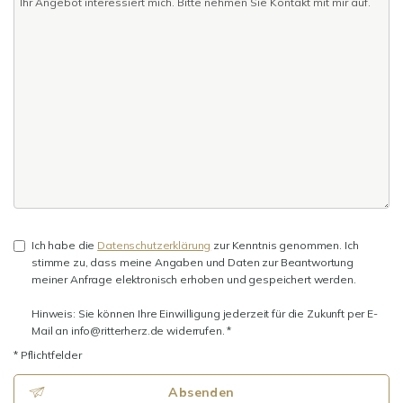
Ich habe die
Datenschutzerklärung
zur Kenntnis genommen. Ich
stimme zu, dass meine Angaben und Daten zur Beantwortung
meiner Anfrage elektronisch erhoben und gespeichert werden.
Hinweis: Sie können Ihre Einwilligung jederzeit für die Zukunft per E-
Mail an info@ritterherz.de widerrufen. *
* Pflichtfelder
Absenden