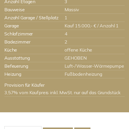
Anzahl Etagen
3
Bauweise
Massiv
Anzahl Garage / Stellplatz
1
Garage
Kauf 15.000,- € / Anzahl 1
Schlafzimmer
4
Badezimmer
2
Küche
offene Küche
Ausstattung
GEHOBEN
Befeuerung
Luft-/Wasser-Wärmepumpe
Heizung
Fußbodenheizung
Provision für Käufer
3,57% vom Kaufpreis inkl. MwSt. nur auf das Grundstück