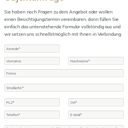
Sie haben noch Fragen zu dem Angebot oder wollen
einen Besichtigungstermin vereinbaren, dann füllen Sie
einfach das untenstehende Formular vollständig aus und
wir setzen uns schnellstmöglich mit Ihnen in Verbindung.