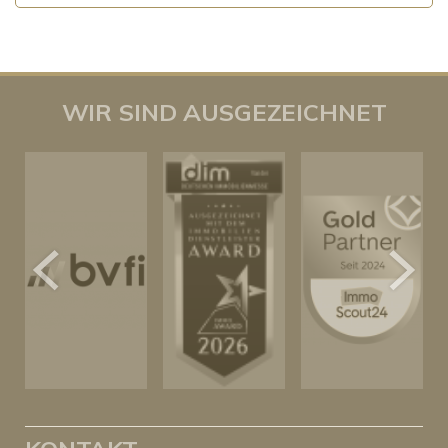
WIR SIND AUSGEZEICHNET