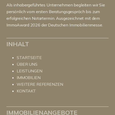
Als inhabergeführtes Unternehmen begleiten wir Sie
persönlich vom ersten Beratungsgespräch bis zum
erfolgreichen Notartermin. Ausgezeichnet mit dem
ImmoAward 2026 der Deutschen Immobilienmesse.
INHALT
STARTSEITE
ÜBER UNS
LEISTUNGEN
IMMOBILIEN
WEITERE REFERENZEN
KONTAKT
IMMOBILIENANGEBOTE