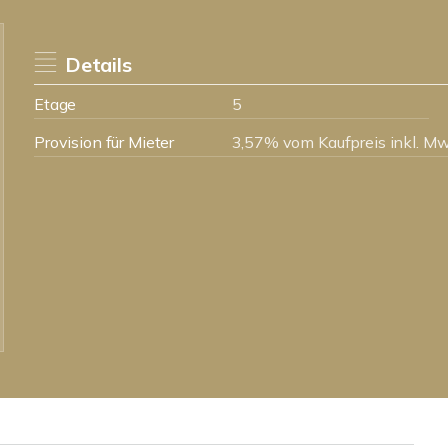
Details
Etage
5
Provision für Mieter
3,57% vom Kaufpreis inkl. Mw