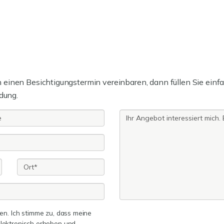
einen Besichtigungstermin vereinbaren, dann füllen Sie einfa
dung.
n. Ich stimme zu, dass meine
lektronisch erhoben und