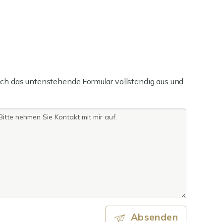
ch das untenstehende Formular vollständig aus und
Absenden