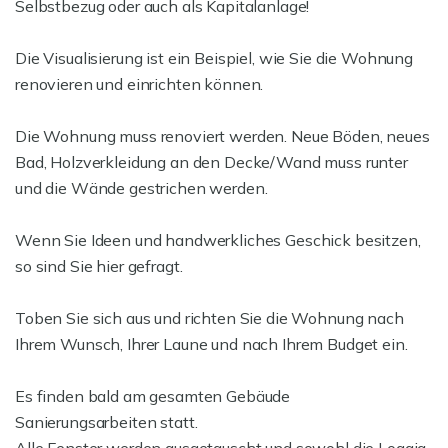
Selbstbezug oder auch als Kapitalanlage!
Die Visualisierung ist ein Beispiel, wie Sie die Wohnung
renovieren und einrichten können.
Die Wohnung muss renoviert werden. Neue Böden, neues
Bad, Holzverkleidung an den Decke/Wand muss runter
und die Wände gestrichen werden.
Wenn Sie Ideen und handwerkliches Geschick besitzen,
so sind Sie hier gefragt.
Toben Sie sich aus und richten Sie die Wohnung nach
Ihrem Wunsch, Ihrer Laune und nach Ihrem Budget ein.
Es finden bald am gesamten Gebäude
Sanierungsarbeiten statt.