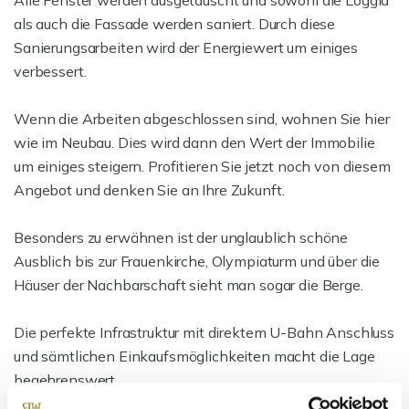
Alle Fenster werden ausgetauscht und sowohl die Loggia
als auch die Fassade werden saniert. Durch diese
Sanierungsarbeiten wird der Energiewert um einiges
verbessert.
Wenn die Arbeiten abgeschlossen sind, wohnen Sie hier
wie im Neubau. Dies wird dann den Wert der Immobilie
um einiges steigern. Profitieren Sie jetzt noch von diesem
Angebot und denken Sie an Ihre Zukunft.
Besonders zu erwähnen ist der unglaublich schöne
Ausblich bis zur Frauenkirche, Olympiaturm und über die
Häuser der Nachbarschaft sieht man sogar die Berge.
Die perfekte Infrastruktur mit direktem U-Bahn Anschluss
und sämtlichen Einkaufsmöglichkeiten macht die Lage
begehrenswert.