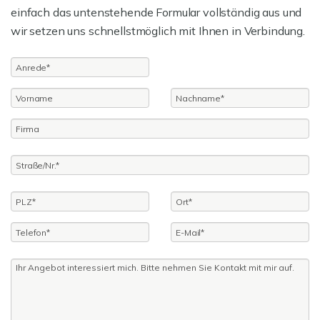
einfach das untenstehende Formular vollständig aus und
wir setzen uns schnellstmöglich mit Ihnen in Verbindung.