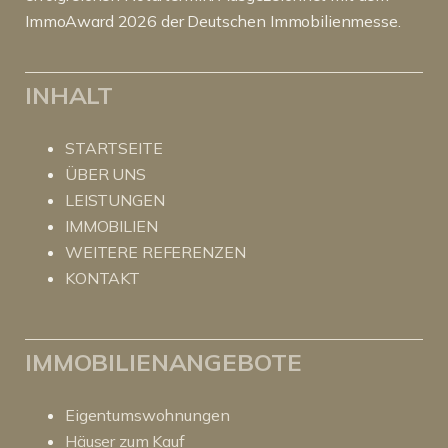
ImmoAward 2026 der Deutschen Immobilienmesse.
INHALT
STARTSEITE
ÜBER UNS
LEISTUNGEN
IMMOBILIEN
WEITERE REFERENZEN
KONTAKT
IMMOBILIENANGEBOTE
Eigentumswohnungen
Häuser zum Kauf