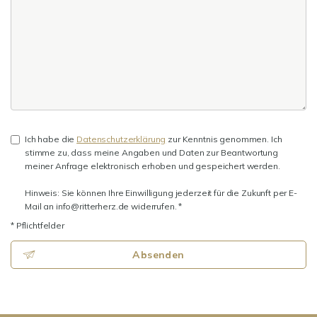
Ich habe die
Datenschutzerklärung
zur Kenntnis genommen. Ich
stimme zu, dass meine Angaben und Daten zur Beantwortung
meiner Anfrage elektronisch erhoben und gespeichert werden.
Hinweis: Sie können Ihre Einwilligung jederzeit für die Zukunft per E-
Mail an info@ritterherz.de widerrufen. *
* Pflichtfelder
Absenden