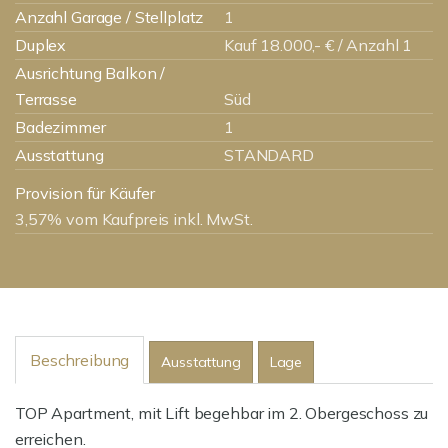
Anzahl Garage / Stellplatz
1
Duplex
Kauf 18.000,- € / Anzahl 1
Ausrichtung Balkon /
Terrasse
Süd
Badezimmer
1
Ausstattung
STANDARD
Provision für Käufer
3,57% vom Kaufpreis inkl. MwSt.
Beschreibung
Ausstattung
Lage
TOP Apartment, mit Lift begehbar im 2. Obergeschoss zu
erreichen.