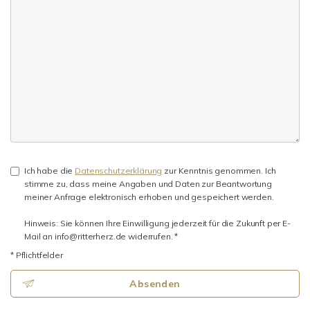
Ich habe die
Datenschutzerklärung
zur Kenntnis genommen. Ich
stimme zu, dass meine Angaben und Daten zur Beantwortung
meiner Anfrage elektronisch erhoben und gespeichert werden.
Hinweis: Sie können Ihre Einwilligung jederzeit für die Zukunft per E-
Mail an info@ritterherz.de widerrufen. *
* Pflichtfelder
Absenden