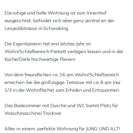
Die ruhige und helle Wohnung ist zum Innenhof
ausgerichtet, befindet sich aber ganz zentral an der
Leopoldstrasse in Schwabing.
Die Eigentümerin hat erst letztes Jahr im
Wohn/Schlafbereich Parkett verlegen lassen und in der
Küche/Diele hochwertige Fliesen.
Von dem freundlichen ca. 16 qm Wohn/Schlafbereich
erreichen Sie die großzügige Terrasse mit ca. 8 qm (nur
1/3 in der Wohnfläche) zum Erholen und Entspannen.
Das Badezimmer mit Dusche und WC bietet Platz für
Waschmaschine/Trockner.
Alles in einem, perfekte Wohnung für JUNG UND ALT!