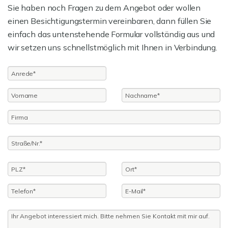
Sie haben noch Fragen zu dem Angebot oder wollen
einen Besichtigungstermin vereinbaren, dann füllen Sie
einfach das untenstehende Formular vollständig aus und
wir setzen uns schnellstmöglich mit Ihnen in Verbindung.