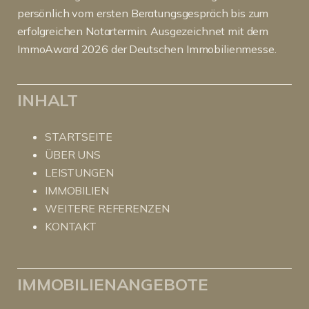
persönlich vom ersten Beratungsgespräch bis zum
erfolgreichen Notartermin. Ausgezeichnet mit dem
ImmoAward 2026 der Deutschen Immobilienmesse.
INHALT
STARTSEITE
ÜBER UNS
LEISTUNGEN
IMMOBILIEN
WEITERE REFERENZEN
KONTAKT
IMMOBILIENANGEBOTE