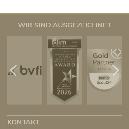
WIR SIND AUSGEZEICHNET
KONTAKT