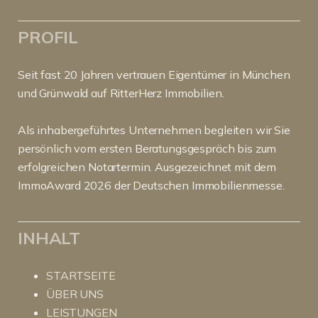
PROFIL
Seit fast 20 Jahren vertrauen Eigentümer in München
und Grünwald auf RitterHerz Immobilien.
Als inhabergeführtes Unternehmen begleiten wir Sie
persönlich vom ersten Beratungsgespräch bis zum
erfolgreichen Notartermin. Ausgezeichnet mit dem
ImmoAward 2026 der Deutschen Immobilienmesse.
INHALT
STARTSEITE
ÜBER UNS
LEISTUNGEN