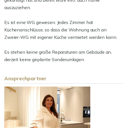
gekündigt hat und bereit wäre evtl. auch früher
auszuziehen.
Es ist eine WG gewesen. Jedes Zimmer hat
Küchenanschlüsse, so dass die Wohnung auch an
Zweier-WG mit eigener Küche vermietet werden kann.
Es stehen keine große Reparaturen am Gebäude an,
derzeit keine geplante Sonderumlagen.
Ansprechpartner