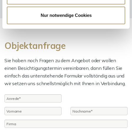
Nur notwendige Cookies
Objektanfrage
Sie haben noch Fragen zu dem Angebot oder wollen
einen Besichtigungstermin vereinbaren, dann füllen Sie
einfach das untenstehende Formular vollständig aus und
wir setzen uns schnellstmöglich mit Ihnen in Verbindung.