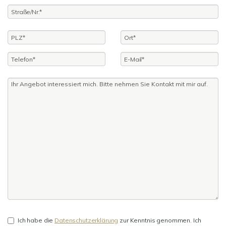
Ich habe die
Datenschutzerklärung
zur Kenntnis genommen. Ich