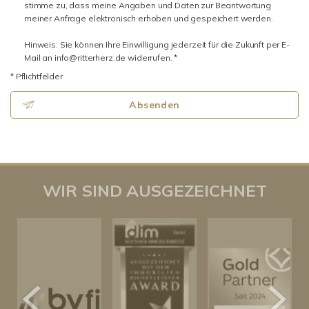
stimme zu, dass meine Angaben und Daten zur Beantwortung
meiner Anfrage elektronisch erhoben und gespeichert werden.
Hinweis: Sie können Ihre Einwilligung jederzeit für die Zukunft per E-
Mail an info@ritterherz.de widerrufen. *
* Pflichtfelder
Absenden
WIR SIND AUSGEZEICHNET