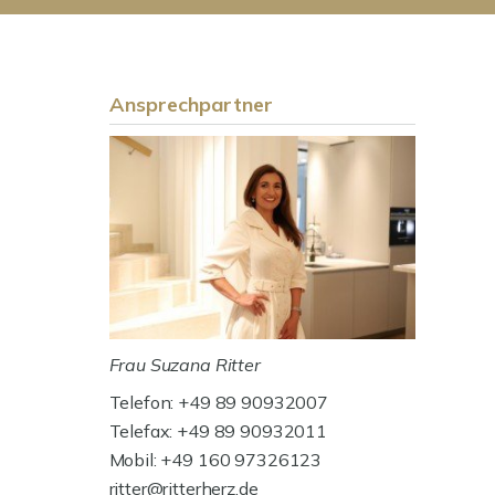
Ansprechpartner
Frau Suzana Ritter
Telefon: +49 89 90932007
Telefax: +49 89 90932011
Mobil: +49 160 97326123
ritter@ritterherz.de