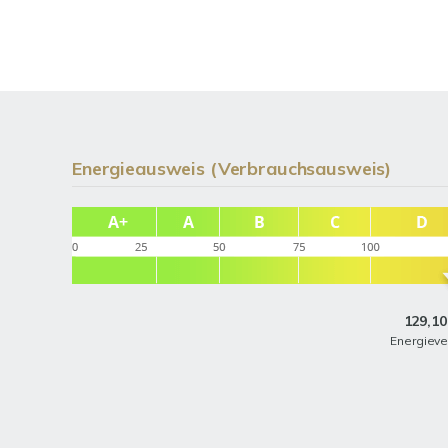
Energieausweis (Verbrauchsausweis)
129,10
Energiev