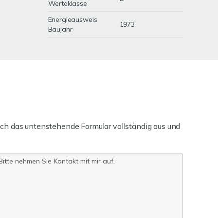
Werteklasse
Energieausweis
1973
Baujahr
ch das untenstehende Formular vollständig aus und