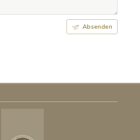
Absenden