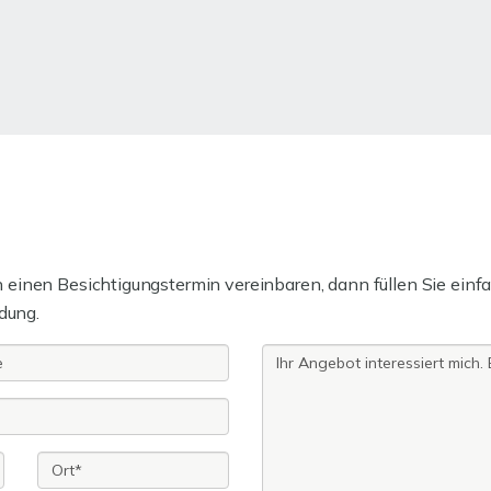
einen Besichtigungstermin vereinbaren, dann füllen Sie einfa
dung.