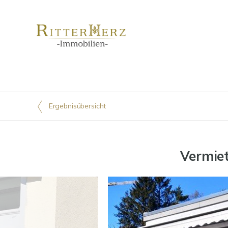
Ergebnisübersicht
Vermiet