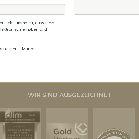
n. Ich stimme zu, dass meine
lektronisch erhoben und
kunft per E-Mail an
WIR SIND AUSGEZEICHNET