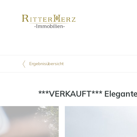
Ergebnisübersicht
***VERKAUFT*** Elegante 