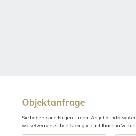
Objektanfrage
Sie haben noch Fragen zu dem Angebot oder wollen 
wir setzen uns schnellstmöglich mit Ihnen in Verbin