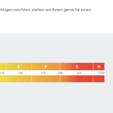
tigen möchten, stehen wir Ihnen gerne für einen