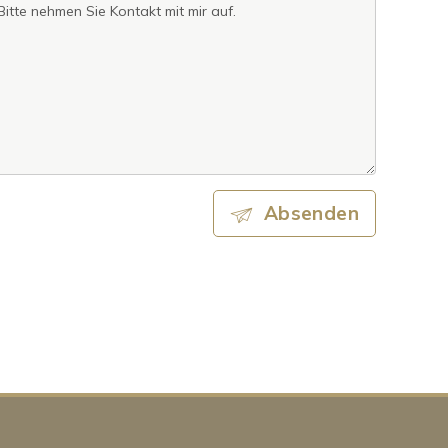
Absenden