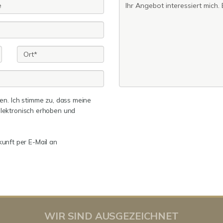
n. Ich stimme zu, dass meine
lektronisch erhoben und
kunft per E-Mail an
WIR SIND AUSGEZEICHNET