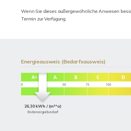
Wenn Sie dieses außergewöhnliche Anwesen besich
Termin zur Verfügung.
Energieausweis (Bedarfsausweis)
26,30 kWh / (m²*a)
Endenergiebedarf