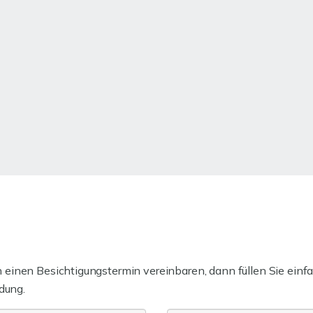
einen Besichtigungstermin vereinbaren, dann füllen Sie einfa
dung.