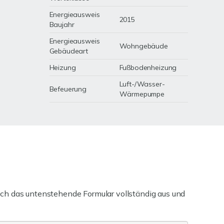
Energieausweis
2015
Baujahr
Energieausweis
Wohngebäude
Gebäudeart
Heizung
Fußbodenheizung
Luft-/Wasser-
Befeuerung
Wärmepumpe
ch das untenstehende Formular vollständig aus und