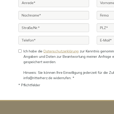
Ich habe die
Datenschutzerklärung
zur Kenntnis genomme
Angaben und Daten zur Beantwortung meiner Anfrage e
gespeichert werden.
Hinweis: Sie können Ihre Einwilligung jederzeit für die Zu
info@ritterherz.de widerrufen. *
* Pflichtfelder