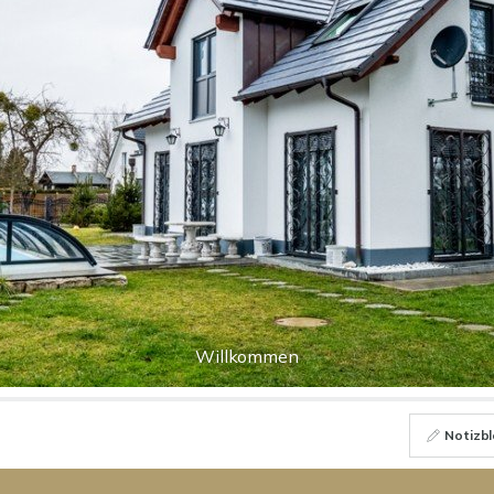
Willkommen
Notizbl