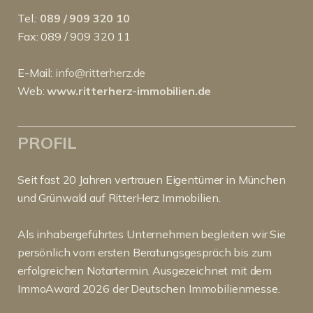
Tel.:
089 / 909 320 10
Fax: 089 / 909 320 11
E-Mail:
info@ritterherz.de
Web:
www.ritterherz-immobilien.de
PROFIL
Seit fast 20 Jahren vertrauen Eigentümer in München
und Grünwald auf RitterHerz Immobilien.
Als inhabergeführtes Unternehmen begleiten wir Sie
persönlich vom ersten Beratungsgespräch bis zum
erfolgreichen Notartermin. Ausgezeichnet mit dem
ImmoAward 2026 der Deutschen Immobilienmesse.