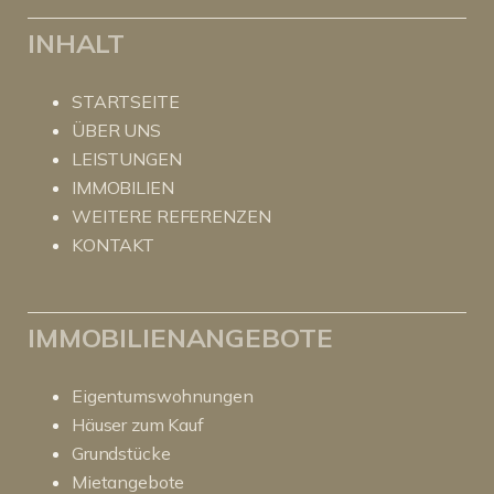
INHALT
STARTSEITE
ÜBER UNS
LEISTUNGEN
IMMOBILIEN
WEITERE REFERENZEN
KONTAKT
IMMOBILIENANGEBOTE
Eigentumswohnungen
Häuser zum Kauf
Grundstücke
Mietangebote