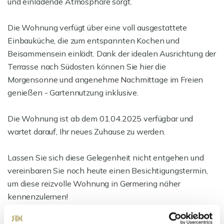
und einladende Atmosphäre sorgt.
Die Wohnung verfügt über eine voll ausgestattete
Einbauküche, die zum entspannten Kochen und
Beisammensein einlädt. Dank der idealen Ausrichtung der
Terrasse nach Südosten können Sie hier die
Morgensonne und angenehme Nachmittage im Freien
genießen - Gartennutzung inklusive.
Die Wohnung ist ab dem 01.04.2025 verfügbar und
wartet darauf, Ihr neues Zuhause zu werden.
Lassen Sie sich diese Gelegenheit nicht entgehen und
vereinbaren Sie noch heute einen Besichtigungstermin,
um diese reizvolle Wohnung in Germering näher
kennenzulernen!