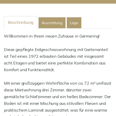
Beschreibung
Ausstattung
Lage
Willkommen in Ihrem neuen Zuhause in Germering!
Diese gepflegte Erdgeschosswohnung mit Gartenanteil
ist Teil eines 1972 erbauten Gebäudes mit insgesamt
acht Etagen und bietet eine perfekte Kombination aus
Komfort und Funktionalität.
Mit einer großzügigen Wohnfläche von ca. 72 m² umfasst
diese Mietwohnung drei Zimmer, darunter zwei
gemütliche Schlafzimmer und ein helles Badezimmer. Der
Boden ist mit einer Mischung aus stilvollen Fliesen und
praktischem Laminat ausgestattet, was für eine warme