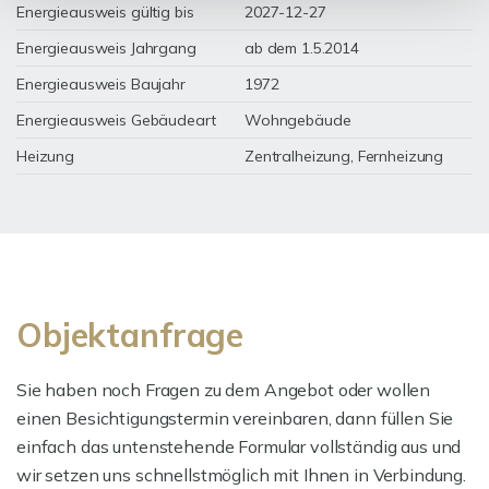
Energieausweis gültig bis
2027-12-27
Energieausweis Jahrgang
ab dem 1.5.2014
Energieausweis Baujahr
1972
Energieausweis Gebäudeart
Wohngebäude
Heizung
Zentralheizung, Fernheizung
Objektanfrage
Sie haben noch Fragen zu dem Angebot oder wollen
einen Besichtigungstermin vereinbaren, dann füllen Sie
einfach das untenstehende Formular vollständig aus und
wir setzen uns schnellstmöglich mit Ihnen in Verbindung.