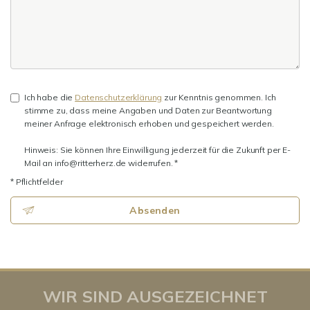
Ich habe die
Datenschutzerklärung
zur Kenntnis genommen. Ich
stimme zu, dass meine Angaben und Daten zur Beantwortung
meiner Anfrage elektronisch erhoben und gespeichert werden.
Hinweis: Sie können Ihre Einwilligung jederzeit für die Zukunft per E-
Mail an info@ritterherz.de widerrufen. *
* Pflichtfelder
Absenden
WIR SIND AUSGEZEICHNET