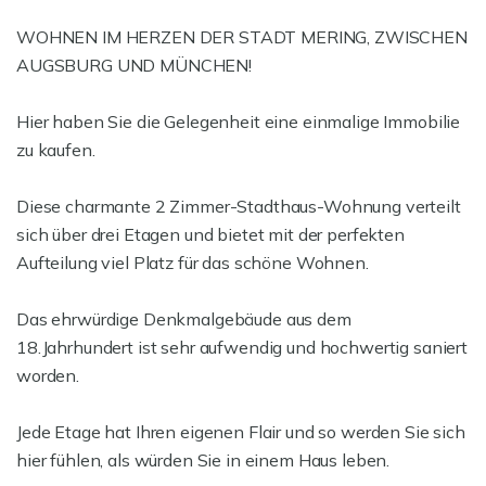
WOHNEN IM HERZEN DER STADT MERING, ZWISCHEN
AUGSBURG UND MÜNCHEN!
Hier haben Sie die Gelegenheit eine einmalige Immobilie
zu kaufen.
Diese charmante 2 Zimmer-Stadthaus-Wohnung verteilt
sich über drei Etagen und bietet mit der perfekten
Aufteilung viel Platz für das schöne Wohnen.
Das ehrwürdige Denkmalgebäude aus dem
18.Jahrhundert ist sehr aufwendig und hochwertig saniert
worden.
Jede Etage hat Ihren eigenen Flair und so werden Sie sich
hier fühlen, als würden Sie in einem Haus leben.