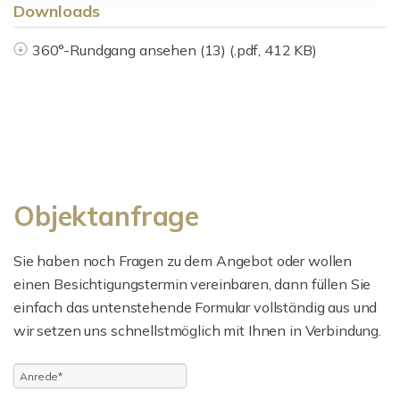
Downloads
360°-Rundgang ansehen (13) (.pdf, 412 KB)
Objektanfrage
Sie haben noch Fragen zu dem Angebot oder wollen
einen Besichtigungstermin vereinbaren, dann füllen Sie
einfach das untenstehende Formular vollständig aus und
wir setzen uns schnellstmöglich mit Ihnen in Verbindung.