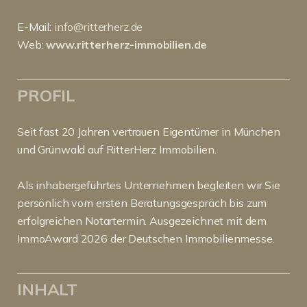
E-Mail:
info@ritterherz.de
Web:
www.ritterherz-immobilien.de
PROFIL
Seit fast 20 Jahren vertrauen Eigentümer in München
und Grünwald auf RitterHerz Immobilien.
Als inhabergeführtes Unternehmen begleiten wir Sie
persönlich vom ersten Beratungsgespräch bis zum
erfolgreichen Notartermin. Ausgezeichnet mit dem
ImmoAward 2026 der Deutschen Immobilienmesse.
INHALT