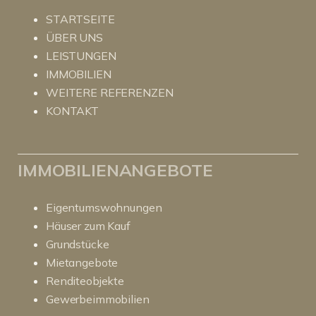
STARTSEITE
ÜBER UNS
LEISTUNGEN
IMMOBILIEN
WEITERE REFERENZEN
KONTAKT
IMMOBILIENANGEBOTE
Eigentumswohnungen
Häuser zum Kauf
Grundstücke
Mietangebote
Renditeobjekte
Gewerbeimmobilien