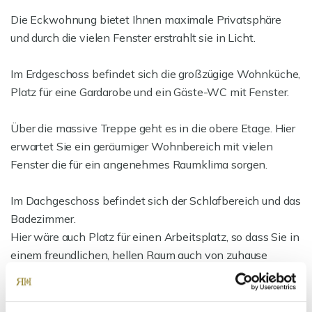
Die Eckwohnung bietet Ihnen maximale Privatsphäre
und durch die vielen Fenster erstrahlt sie in Licht.
Im Erdgeschoss befindet sich die großzügige Wohnküche,
Platz für eine Gardarobe und ein Gäste-WC mit Fenster.
Über die massive Treppe geht es in die obere Etage. Hier
erwartet Sie ein geräumiger Wohnbereich mit vielen
Fenster die für ein angenehmes Raumklima sorgen.
Im Dachgeschoss befindet sich der Schlafbereich und das
Badezimmer.
Hier wäre auch Platz für einen Arbeitsplatz, so dass Sie in
einem freundlichen, hellen Raum auch von zuhause
arbeiten können.
Das Badezimmer ist mit moderner Walk-In Dusche,