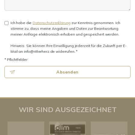
Ich habe die
Datenschutzerklärung
zur Kenntnis genommen. Ich
stimme zu, dass meine Angaben und Daten zur Beantwortung
meiner Anfrage elektronisch erhoben und gespeichert werden.
Hinweis: Sie können Ihre Einwilligung jederzeit für die Zukunft per E-
Mail an info@ritterherz.de widerrufen. *
* Pflichtfelder
Absenden
WIR SIND AUSGEZEICHNET