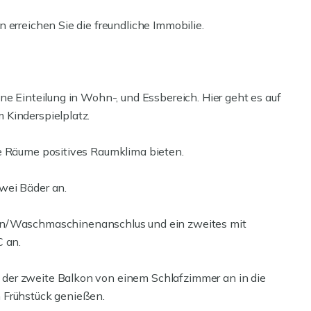
 erreichen Sie die freundliche Immobilie.
ne Einteilung in Wohn-, und Essbereich. Hier geht es auf
 Kinderspielplatz.
ie Räume positives Raumklima bieten.
wei Bäder an.
Waschmaschinenanschlus und ein zweites mit
 an.
der zweite Balkon von einem Schlafzimmer an in die
 Frühstück genießen.