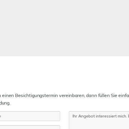
einen Besichtigungstermin vereinbaren, dann füllen Sie einfa
dung.