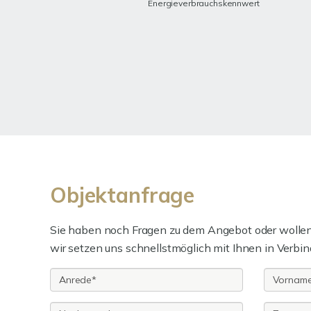
Energieverbrauchskennwert
Objektanfrage
Sie haben noch Fragen zu dem Angebot oder wollen 
wir setzen uns schnellstmöglich mit Ihnen in Verbin