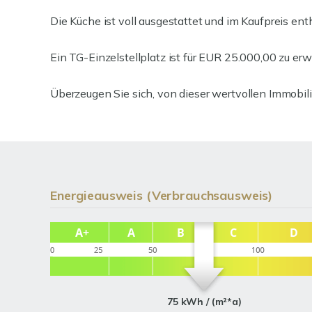
Die Küche ist voll ausgestattet und im Kaufpreis ent
Ein TG-Einzelstellplatz ist für EUR 25.000,00 zu er
Überzeugen Sie sich, von dieser wertvollen Immobili
Energieausweis (Verbrauchsausweis)
75 kWh / (m²*a)