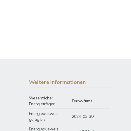
Weitere Informationen
Wesentlicher
Fernwärme
Energieträger
Energieausweis
2024-03-30
gültig bis
Energieausweis