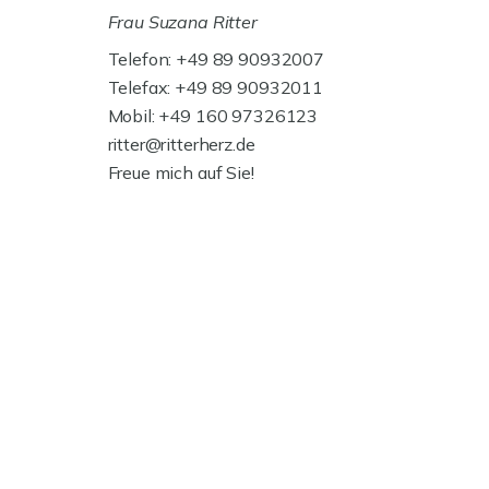
Frau Suzana Ritter
Telefon: +49 89 90932007
Telefax: +49 89 90932011
Mobil: +49 160 97326123
ritter@ritterherz.de
Freue mich auf Sie!