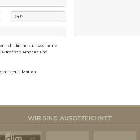
n. Ich stimme zu, dass meine
lektronisch erhoben und
kunft per E-Mail an
WIR SIND AUSGEZEICHNET