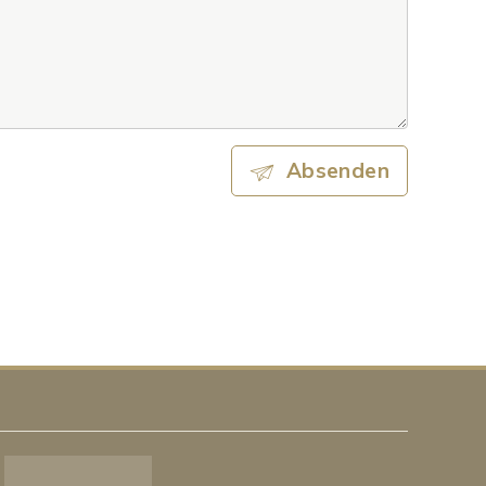
Absenden