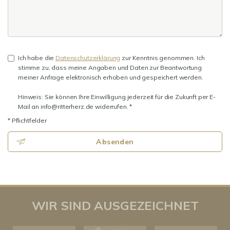
Ich habe die
Datenschutzerklärung
zur Kenntnis genommen. Ich
stimme zu, dass meine Angaben und Daten zur Beantwortung
meiner Anfrage elektronisch erhoben und gespeichert werden.
Hinweis: Sie können Ihre Einwilligung jederzeit für die Zukunft per E-
Mail an info@ritterherz.de widerrufen. *
* Pflichtfelder
Absenden
WIR SIND AUSGEZEICHNET