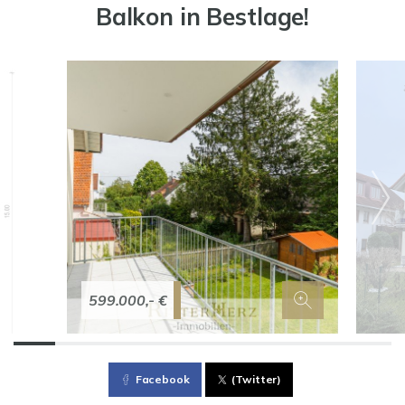
Balkon in Bestlage!
599.000,- €
Facebook
(Twitter)