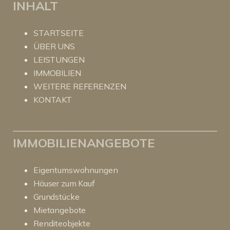
INHALT
STARTSEITE
ÜBER UNS
LEISTUNGEN
IMMOBILIEN
WEITERE REFERENZEN
KONTAKT
IMMOBILIENANGEBOTE
Eigentumswohnungen
Häuser zum Kauf
Grundstücke
Mietangebote
Renditeobjekte