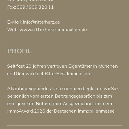
Fax: 089 / 909 320 11
E-Mail:
info@ritterherz.de
Web:
www.ritterherz-immobilien.de
PROFIL
Seit fast 20 Jahren vertrauen Eigentümer in München
und Grünwald auf RitterHerz Immobilien.
Als inhabergeführtes Unternehmen begleiten wir Sie
persönlich vom ersten Beratungsgespräch bis zum
erfolgreichen Notartermin. Ausgezeichnet mit dem
ImmoAward 2026 der Deutschen Immobilienmesse.