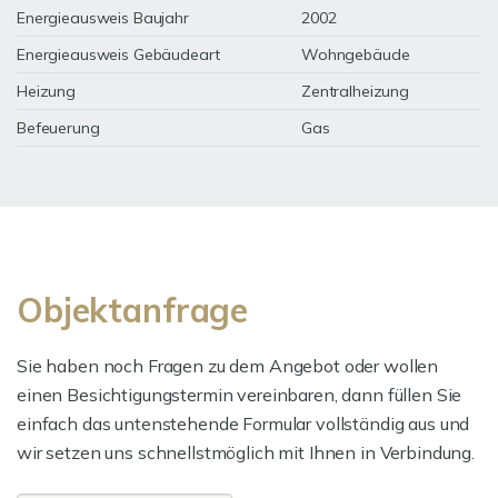
Energieausweis Baujahr
2002
Energieausweis Gebäudeart
Wohngebäude
Heizung
Zentralheizung
Befeuerung
Gas
Objektanfrage
Sie haben noch Fragen zu dem Angebot oder wollen
einen Besichtigungstermin vereinbaren, dann füllen Sie
einfach das untenstehende Formular vollständig aus und
wir setzen uns schnellstmöglich mit Ihnen in Verbindung.