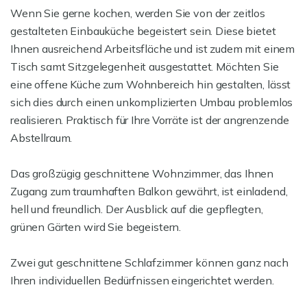
Wenn Sie gerne kochen, werden Sie von der zeitlos
gestalteten Einbauküche begeistert sein. Diese bietet
Ihnen ausreichend Arbeitsfläche und ist zudem mit einem
Tisch samt Sitzgelegenheit ausgestattet. Möchten Sie
eine offene Küche zum Wohnbereich hin gestalten, lässt
sich dies durch einen unkomplizierten Umbau problemlos
realisieren. Praktisch für Ihre Vorräte ist der angrenzende
Abstellraum.
Das großzügig geschnittene Wohnzimmer, das Ihnen
Zugang zum traumhaften Balkon gewährt, ist einladend,
hell und freundlich. Der Ausblick auf die gepflegten,
grünen Gärten wird Sie begeistern.
Zwei gut geschnittene Schlafzimmer können ganz nach
Ihren individuellen Bedürfnissen eingerichtet werden.