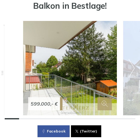
Balkon in Bestlage!
599.000,- €
Facebook
(Twitter)