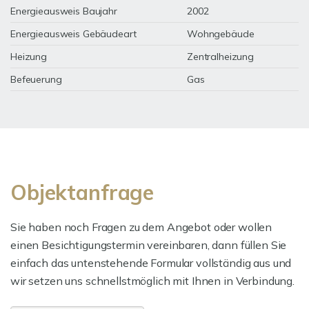
Energieausweis Baujahr
2002
Energieausweis Gebäudeart
Wohngebäude
Heizung
Zentralheizung
Befeuerung
Gas
Objektanfrage
Sie haben noch Fragen zu dem Angebot oder wollen
einen Besichtigungstermin vereinbaren, dann füllen Sie
einfach das untenstehende Formular vollständig aus und
wir setzen uns schnellstmöglich mit Ihnen in Verbindung.