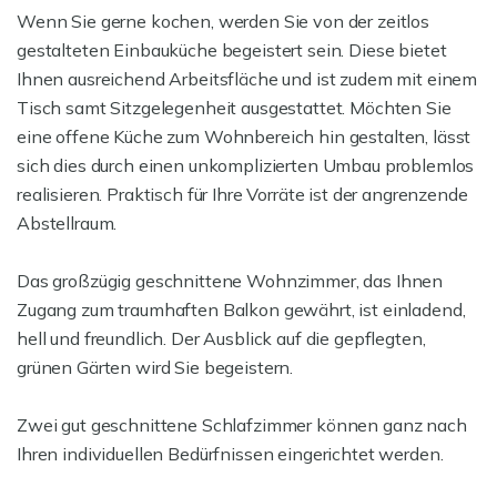
Wenn Sie gerne kochen, werden Sie von der zeitlos
gestalteten Einbauküche begeistert sein. Diese bietet
Ihnen ausreichend Arbeitsfläche und ist zudem mit einem
Tisch samt Sitzgelegenheit ausgestattet. Möchten Sie
eine offene Küche zum Wohnbereich hin gestalten, lässt
sich dies durch einen unkomplizierten Umbau problemlos
realisieren. Praktisch für Ihre Vorräte ist der angrenzende
Abstellraum.
Das großzügig geschnittene Wohnzimmer, das Ihnen
Zugang zum traumhaften Balkon gewährt, ist einladend,
hell und freundlich. Der Ausblick auf die gepflegten,
grünen Gärten wird Sie begeistern.
Zwei gut geschnittene Schlafzimmer können ganz nach
Ihren individuellen Bedürfnissen eingerichtet werden.