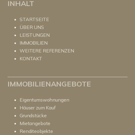
INHALT
STARTSEITE
ÜBER UNS
LEISTUNGEN
IMMOBILIEN
WEITERE REFERENZEN
KONTAKT
IMMOBILIENANGEBOTE
Eigentumswohnungen
Häuser zum Kauf
Grundstücke
Mietangebote
Renditeobjekte