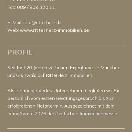
Fax: 089 / 909 320 11
E-Mail:
info@ritterherz.de
Web:
www.ritterherz-immobilien.de
PROFIL
Seit fast 20 Jahren vertrauen Eigentümer in München
und Grünwald auf RitterHerz Immobilien.
Als inhabergeführtes Unternehmen begleiten wir Sie
persönlich vom ersten Beratungsgespräch bis zum
erfolgreichen Notartermin. Ausgezeichnet mit dem
ImmoAward 2026 der Deutschen Immobilienmesse.