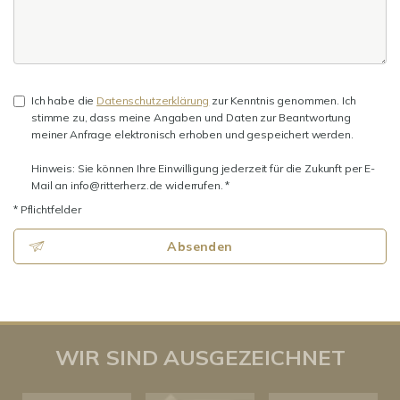
Ich habe die
Datenschutzerklärung
zur Kenntnis genommen. Ich
stimme zu, dass meine Angaben und Daten zur Beantwortung
meiner Anfrage elektronisch erhoben und gespeichert werden.
Hinweis: Sie können Ihre Einwilligung jederzeit für die Zukunft per E-
Mail an info@ritterherz.de widerrufen. *
* Pflichtfelder
Absenden
WIR SIND AUSGEZEICHNET