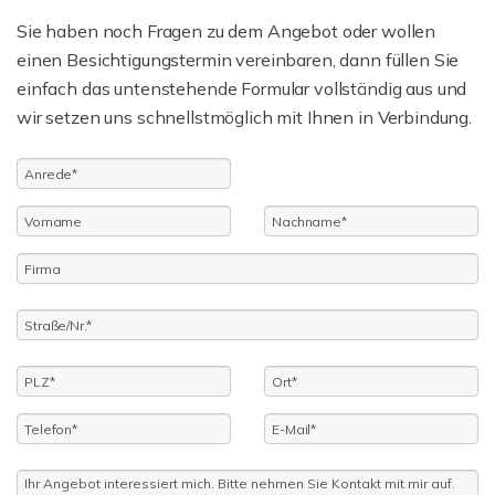
Sie haben noch Fragen zu dem Angebot oder wollen
einen Besichtigungstermin vereinbaren, dann füllen Sie
einfach das untenstehende Formular vollständig aus und
wir setzen uns schnellstmöglich mit Ihnen in Verbindung.