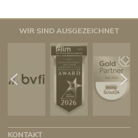
WIR SIND AUSGEZEICHNET
KONTAKT