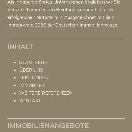
Als inhabergeführtes Unternehmen begleiten wir Sie
persönlich vom ersten Beratungsgespräch bis zum
erfolgreichen Notartermin. Ausgezeichnet mit dem
ImmoAward 2026 der Deutschen Immobilienmesse.
INHALT
STARTSEITE
ÜBER UNS
LEISTUNGEN
IMMOBILIEN
WEITERE REFERENZEN
KONTAKT
IMMOBILIENANGEBOTE