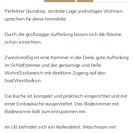
Perfekter Grundriss, zentrale Lage und ruhiges Wohnen
sprechen für diese Immobilie.
Durch die großzügige Aufteilung lassen sich die Räume
schön einrichten.
Zweckmäßig ist eine Kammer in der Diele, gute Aufteilung
im Schlafzimmer und der geräumige und helle
Wohn/Essbereich mit direktem Zugang auf den
Süd/Westbalkon.
Die Küche ist kompakt und praktisch eingerichtet und mit
einer Einbauküche ausgestattet. Das Badezimmer mit
Badewanne lädt zum entspannen ein.
Im UG befindet sich ein Kellerabteil, Waschraum mit