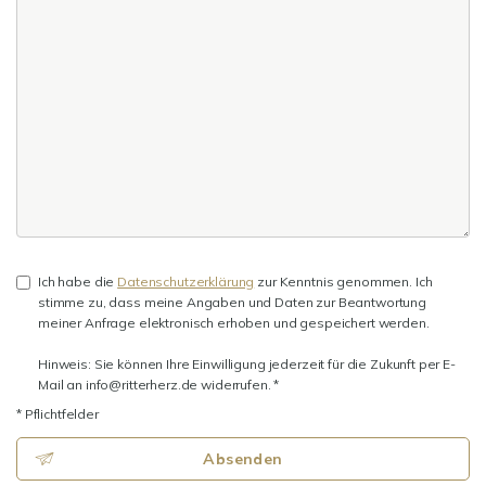
Ich habe die
Datenschutzerklärung
zur Kenntnis genommen. Ich
stimme zu, dass meine Angaben und Daten zur Beantwortung
meiner Anfrage elektronisch erhoben und gespeichert werden.
Hinweis: Sie können Ihre Einwilligung jederzeit für die Zukunft per E-
Mail an info@ritterherz.de widerrufen. *
* Pflichtfelder
Absenden