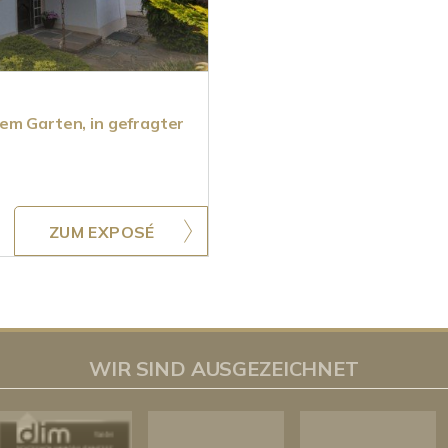
em Garten, in gefragter
ZUM EXPOSÉ
WIR SIND AUSGEZEICHNET