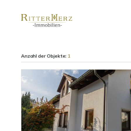
Anzahl der
Objekte:
1