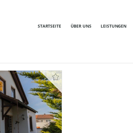
STARTSEITE
ÜBER UNS
LEISTUNGEN