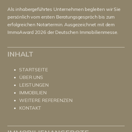
Als inhabergeführtes Unternehmen begleiten wir Sie
persönlich vom ersten Beratungsgespräch bis zum
erfolgreichen Notartermin. Ausgezeichnet mit dem
ImmoAward 2026 der Deutschen Immobilienmesse.
INHALT
STARTSEITE
ÜBER UNS
LEISTUNGEN
IMMOBILIEN
WEITERE REFERENZEN
KONTAKT