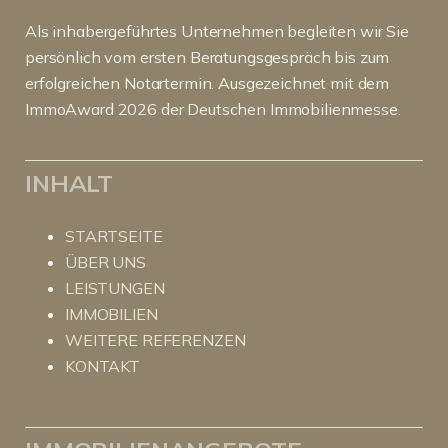
Als inhabergeführtes Unternehmen begleiten wir Sie
persönlich vom ersten Beratungsgespräch bis zum
erfolgreichen Notartermin. Ausgezeichnet mit dem
ImmoAward 2026 der Deutschen Immobilienmesse.
INHALT
STARTSEITE
ÜBER UNS
LEISTUNGEN
IMMOBILIEN
WEITERE REFERENZEN
KONTAKT