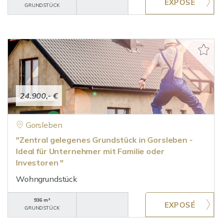
GRUNDSTÜCK
24.900,- €
Gorsleben
"Zentral gelegenes Grundstück in Gorsleben -
Ideal für Unternehmer mit Familie oder
Investoren "
Wohngrundstück
936 m²
GRUNDSTÜCK