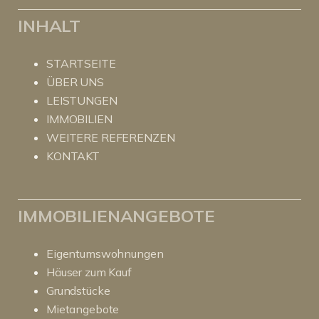
INHALT
STARTSEITE
ÜBER UNS
LEISTUNGEN
IMMOBILIEN
WEITERE REFERENZEN
KONTAKT
IMMOBILIENANGEBOTE
Eigentumswohnungen
Häuser zum Kauf
Grundstücke
Mietangebote