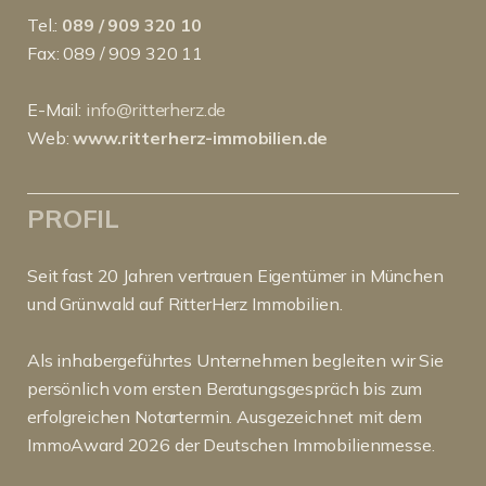
Tel.:
089 / 909 320 10
Fax: 089 / 909 320 11
E-Mail:
info@ritterherz.de
Web:
www.ritterherz-immobilien.de
PROFIL
Seit fast 20 Jahren vertrauen Eigentümer in München
und Grünwald auf RitterHerz Immobilien.
Als inhabergeführtes Unternehmen begleiten wir Sie
persönlich vom ersten Beratungsgespräch bis zum
erfolgreichen Notartermin. Ausgezeichnet mit dem
ImmoAward 2026 der Deutschen Immobilienmesse.