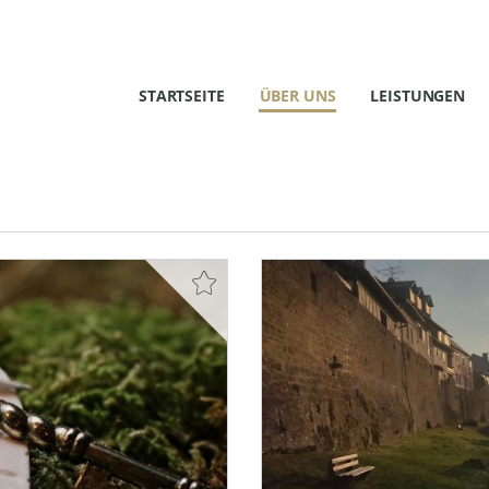
STARTSEITE
ÜBER UNS
LEISTUNGEN