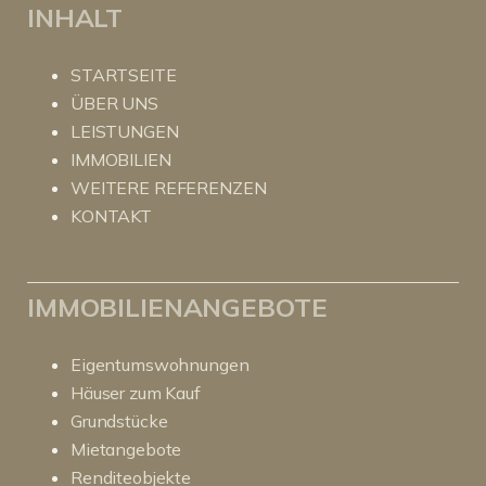
INHALT
STARTSEITE
ÜBER UNS
LEISTUNGEN
IMMOBILIEN
WEITERE REFERENZEN
KONTAKT
IMMOBILIENANGEBOTE
Eigentumswohnungen
Häuser zum Kauf
Grundstücke
Mietangebote
Renditeobjekte