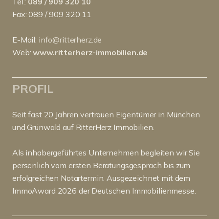
Tel.:
089 / 909 320 10
Fax: 089 / 909 320 11
E-Mail:
info@ritterherz.de
Web:
www.ritterherz-immobilien.de
PROFIL
Seit fast 20 Jahren vertrauen Eigentümer in München
und Grünwald auf RitterHerz Immobilien.
Als inhabergeführtes Unternehmen begleiten wir Sie
persönlich vom ersten Beratungsgespräch bis zum
erfolgreichen Notartermin. Ausgezeichnet mit dem
ImmoAward 2026 der Deutschen Immobilienmesse.