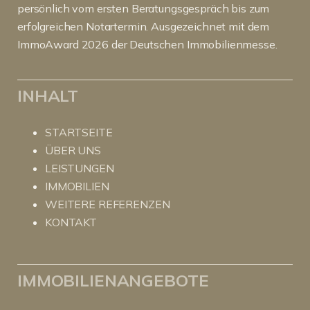
persönlich vom ersten Beratungsgespräch bis zum
erfolgreichen Notartermin. Ausgezeichnet mit dem
ImmoAward 2026 der Deutschen Immobilienmesse.
INHALT
STARTSEITE
ÜBER UNS
LEISTUNGEN
IMMOBILIEN
WEITERE REFERENZEN
KONTAKT
IMMOBILIENANGEBOTE