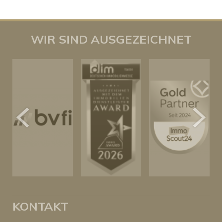
WIR SIND AUSGEZEICHNET
KONTAKT