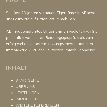
Seit fast 20 Jahren vertrauen Eigentümer in München
und Grünwald auf RitterHerz Immobilien.
Als inhabergeführtes Unternehmen begleiten wir Sie
persönlich vom ersten Beratungsgespräch bis zum
erfolgreichen Notartermin. Ausgezeichnet mit dem
ImmoAward 2026 der Deutschen Immobilienmesse.
INHALT
STARTSEITE
ÜBER UNS
LEISTUNGEN
IMMOBILIEN
WEITERE REFERENZEN