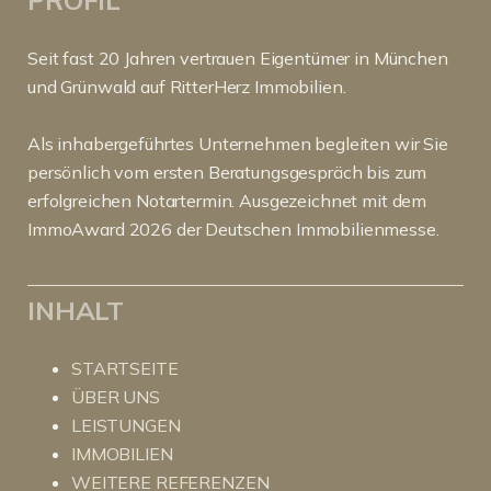
Seit fast 20 Jahren vertrauen Eigentümer in München
und Grünwald auf RitterHerz Immobilien.
Als inhabergeführtes Unternehmen begleiten wir Sie
persönlich vom ersten Beratungsgespräch bis zum
erfolgreichen Notartermin. Ausgezeichnet mit dem
ImmoAward 2026 der Deutschen Immobilienmesse.
INHALT
STARTSEITE
ÜBER UNS
LEISTUNGEN
IMMOBILIEN
WEITERE REFERENZEN