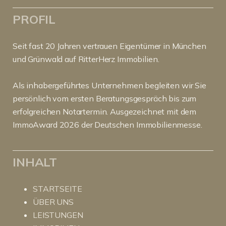
PROFIL
Seit fast 20 Jahren vertrauen Eigentümer in München
und Grünwald auf RitterHerz Immobilien.
Als inhabergeführtes Unternehmen begleiten wir Sie
persönlich vom ersten Beratungsgespräch bis zum
erfolgreichen Notartermin. Ausgezeichnet mit dem
ImmoAward 2026 der Deutschen Immobilienmesse.
INHALT
STARTSEITE
ÜBER UNS
LEISTUNGEN