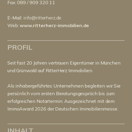
Fax: 089 / 909 320 11
E-Mail:
info@ritterherz.de
Web:
www.ritterherz-immobilien.de
PROFIL
Seit fast 20 Jahren vertrauen Eigentümer in München
und Grünwald auf RitterHerz Immobilien.
Als inhabergeführtes Unternehmen begleiten wir Sie
persönlich vom ersten Beratungsgespräch bis zum
erfolgreichen Notartermin. Ausgezeichnet mit dem
ImmoAward 2026 der Deutschen Immobilienmesse.
INHALT