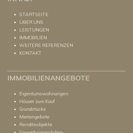
STARTSEITE
ÜBER UNS
LEISTUNGEN
IMMOBILIEN
WEITERE REFERENZEN
KONTAKT
IMMOBILIENANGEBOTE
Eigentumswohnungen
Häuser zum Kauf
Grundstücke
Mietangebote
Renditeobjekte
Gewerbeimmobilien