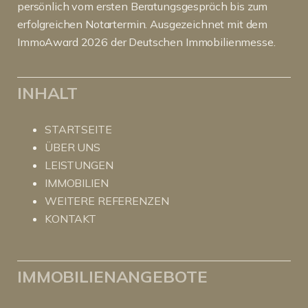
persönlich vom ersten Beratungsgespräch bis zum
erfolgreichen Notartermin. Ausgezeichnet mit dem
ImmoAward 2026 der Deutschen Immobilienmesse.
INHALT
STARTSEITE
ÜBER UNS
LEISTUNGEN
IMMOBILIEN
WEITERE REFERENZEN
KONTAKT
IMMOBILIENANGEBOTE