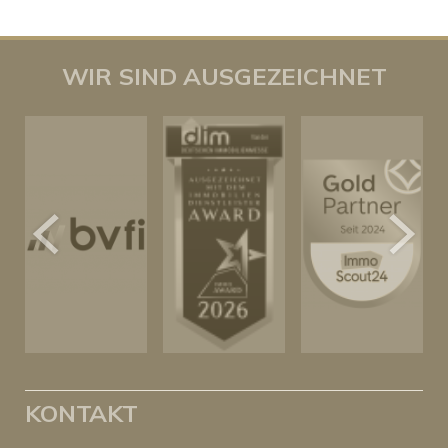
WIR SIND AUSGEZEICHNET
KONTAKT