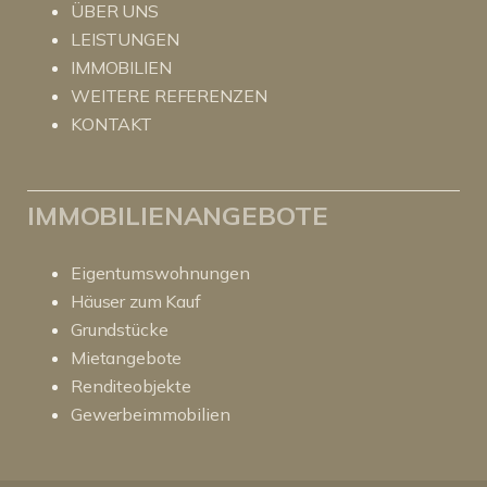
ÜBER UNS
LEISTUNGEN
IMMOBILIEN
WEITERE REFERENZEN
KONTAKT
IMMOBILIENANGEBOTE
Eigentumswohnungen
Häuser zum Kauf
Grundstücke
Mietangebote
Renditeobjekte
Gewerbeimmobilien
Kundenbewertungen und Erfahrungen zu