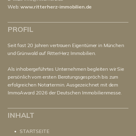
Web:
www.ritterherz-immobilien.de
PROFIL
Seit fast 20 Jahren vertrauen Eigentümer in München
und Grünwald auf RitterHerz Immobilien.
Als inhabergeführtes Unternehmen begleiten wir Sie
persönlich vom ersten Beratungsgespräch bis zum
erfolgreichen Notartermin. Ausgezeichnet mit dem
ImmoAward 2026 der Deutschen Immobilienmesse.
INHALT
STARTSEITE