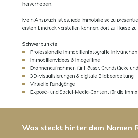
hervorheben.
Mein Anspruch ist es, jede Immobilie so zu präsentie
ersten Eindruck vorstellen können, dort zu Hause zu 
Schwerpunkte
Professionelle Immobilienfotografie in Münch
Immobilienvideos & Imagefilme
Drohnenaufnahmen für Häuser, Grundstücke und
3D-Visualisierungen & digitale Bildbearbeitung
Virtuelle Rundgänge
Exposé- und Social-Media-Content für die Immo
Was steckt hinter dem Namen R