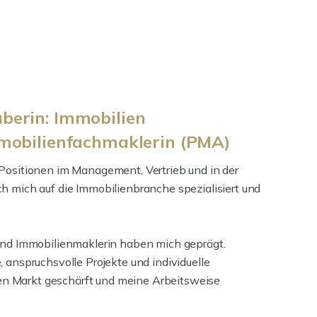
berin: Immobilien
mmobilienfachmaklerin (PMA)
 Positionen im Management, Vertrieb und in der
h mich auf die Immobilienbranche spezialisiert und
 und Immobilienmaklerin haben mich geprägt.
 anspruchsvolle Projekte und individuelle
n Markt geschärft und meine Arbeitsweise