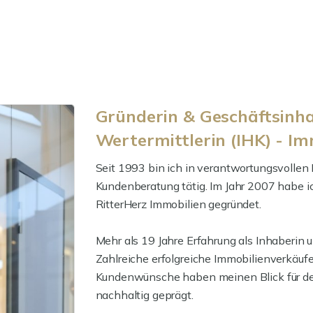
Gründerin & Geschäftsinha
Wertermittlerin (IHK) - I
Seit 1993 bin ich in verantwortungsvollen
Kundenberatung tätig. Im Jahr 2007 habe ic
RitterHerz Immobilien gegründet.
Mehr als 19 Jahre Erfahrung als Inhaberin
Zahlreiche erfolgreiche Immobilienverkäufe,
Kundenwünsche haben meinen Blick für de
nachhaltig geprägt.