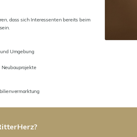
ren, dass sich Interessenten bereits beim
sein.
en und Umgebung
 Neubauprojekte
bilienvermarktung
itterHerz?