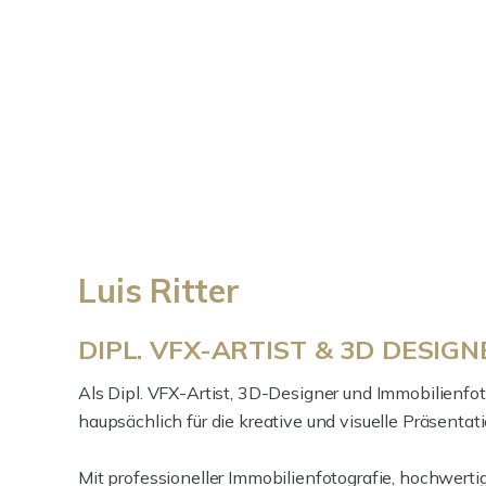
Luis Ritter
DIPL. VFX-ARTIST & 3D DESIG
Als Dipl. VFX-Artist, 3D-Designer und Immobilienfot
haupsächlich für die kreative und visuelle Präsentat
Mit professioneller Immobilienfotografie, hochwer