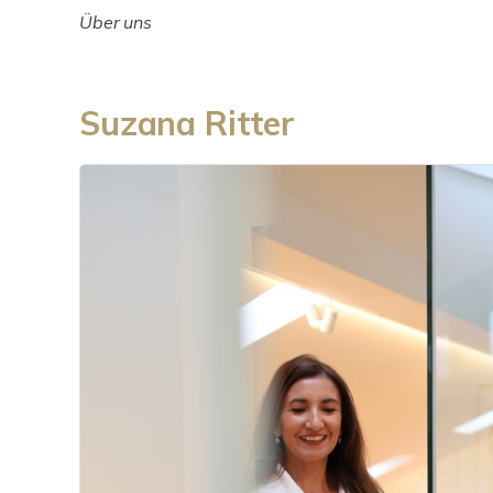
Über uns
Suzana Ritter