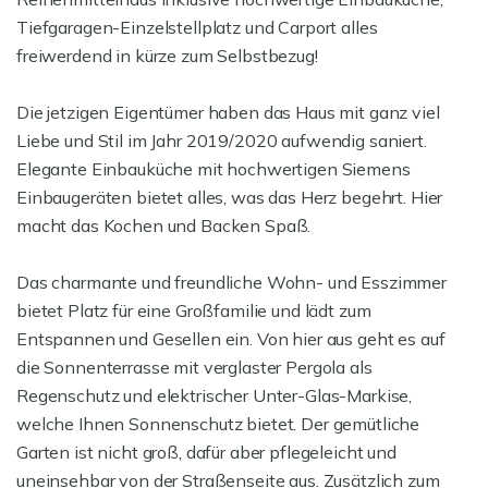
Tiefgaragen-Einzelstellplatz und Carport alles
freiwerdend in kürze zum Selbstbezug!
Die jetzigen Eigentümer haben das Haus mit ganz viel
Liebe und Stil im Jahr 2019/2020 aufwendig saniert.
Elegante Einbauküche mit hochwertigen Siemens
Einbaugeräten bietet alles, was das Herz begehrt. Hier
macht das Kochen und Backen Spaß.
Das charmante und freundliche Wohn- und Esszimmer
bietet Platz für eine Großfamilie und lädt zum
Entspannen und Gesellen ein. Von hier aus geht es auf
die Sonnenterrasse mit verglaster Pergola als
Regenschutz und elektrischer Unter-Glas-Markise,
welche Ihnen Sonnenschutz bietet. Der gemütliche
Garten ist nicht groß, dafür aber pflegeleicht und
uneinsehbar von der Straßenseite aus. Zusätzlich zum