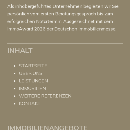
Als inhabergeführtes Unternehmen begleiten wir Sie
persönlich vom ersten Beratungsgespräch bis zum
erfolgreichen Notartermin. Ausgezeichnet mit dem
ImmoAward 2026 der Deutschen Immobilienmesse.
INHALT
STARTSEITE
ÜBER UNS
LEISTUNGEN
IMMOBILIEN
WEITERE REFERENZEN
KONTAKT
IMMOBILIENANGEBOTE