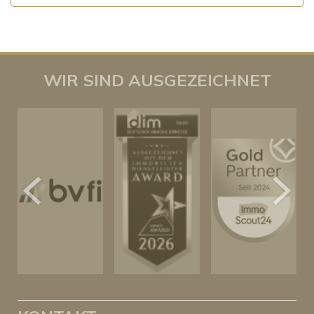
WIR SIND AUSGEZEICHNET