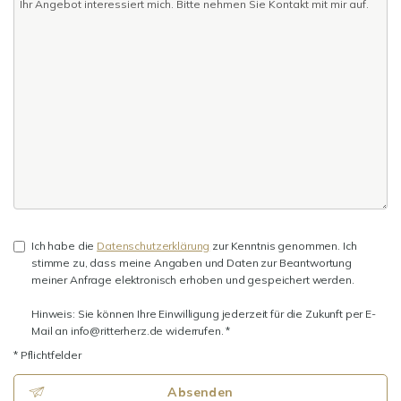
Ich habe die
Datenschutzerklärung
zur Kenntnis genommen. Ich
stimme zu, dass meine Angaben und Daten zur Beantwortung
meiner Anfrage elektronisch erhoben und gespeichert werden.
Hinweis: Sie können Ihre Einwilligung jederzeit für die Zukunft per E-
Mail an info@ritterherz.de widerrufen. *
* Pflichtfelder
Absenden