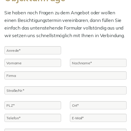
Sie haben noch Fragen zu dem Angebot oder wollen
einen Besichtigungstermin vereinbaren, dann füllen Sie
einfach das untenstehende Formular vollständig aus und
wir setzen uns schnellstmöglich mit Ihnen in Verbindung.