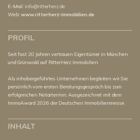
E-Mail:
info@ritterherz.de
Web:
www.ritterherz-immobilien.de
PROFIL
Seit fast 20 Jahren vertrauen Eigentümer in München
und Grünwald auf RitterHerz Immobilien.
Als inhabergeführtes Unternehmen begleiten wir Sie
persönlich vom ersten Beratungsgespräch bis zum
erfolgreichen Notartermin. Ausgezeichnet mit dem
ImmoAward 2026 der Deutschen Immobilienmesse.
INHALT