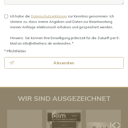
Ich habe die
Datenschutzerklärung
zur Kenntnis genommen. Ich
stimme zu, dass meine Angaben und Daten zur Beantwortung
meiner Anfrage elektronisch erhoben und gespeichert werden.
Hinweis: Sie können Ihre Einwilligung jederzeit für die Zukunft per E-
Mail an info@ritterherz.de widerrufen. *
* Pflichtfelder
Absenden
WIR SIND AUSGEZEICHNET