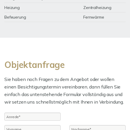
Heizung
Zentralheizung
Befeuerung
Fernwärme
Objektanfrage
Sie haben noch Fragen zu dem Angebot oder wollen
einen Besichtigungstermin vereinbaren, dann füllen Sie
einfach das untenstehende Formular vollständig aus und
wir setzen uns schnellstmöglich mit Ihnen in Verbindung.