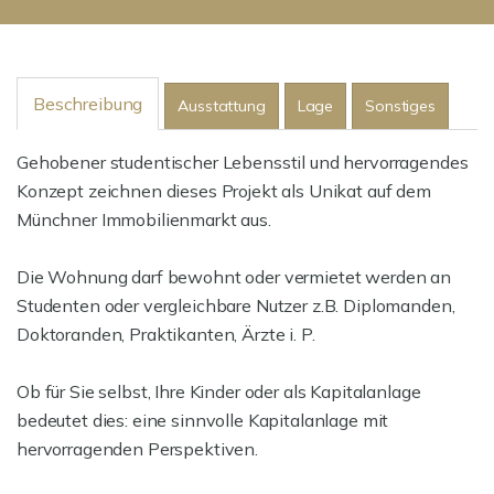
Beschreibung
Ausstattung
Lage
Sonstiges
Gehobener studentischer Lebensstil und hervorragendes
Konzept zeichnen dieses Projekt als Unikat auf dem
Münchner Immobilienmarkt aus.
Die Wohnung darf bewohnt oder vermietet werden an
Studenten oder vergleichbare Nutzer z.B. Diplomanden,
Doktoranden, Praktikanten, Ärzte i. P.
Ob für Sie selbst, Ihre Kinder oder als Kapitalanlage
bedeutet dies: eine sinnvolle Kapitalanlage mit
hervorragenden Perspektiven.